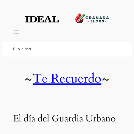
Te Recuerdo
~
~
El día del Guardia Urbano