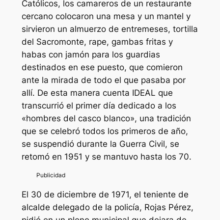
Católicos, los camareros de un restaurante
cercano colocaron una mesa y un mantel y
sirvieron un almuerzo de entremeses, tortilla
del Sacromonte, rape, gambas fritas y
habas con jamón para los guardias
destinados en ese puesto, que comieron
ante la mirada de todo el que pasaba por
allí. De esta manera cuenta IDEAL que
transcurrió el primer día dedicado a los
«hombres del casco blanco», una tradición
que se celebró todos los primeros de año,
se suspendió durante la Guerra Civil, se
retomó en 1951 y se mantuvo hasta los 70.
El 30 de diciembre de 1971, el teniente de
alcalde delegado de la policía, Rojas Pérez,