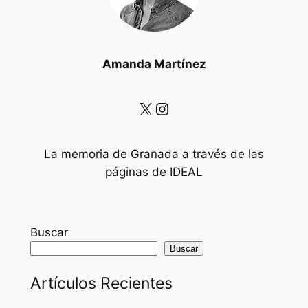
Amanda Martínez
X
Instagram
La memoria de Granada a través de las
páginas de IDEAL
Buscar
Buscar
Artículos Recientes