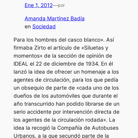
Ene 1, 2012
—
por
Amanda Martínez Badía
en
Sociedad
Para los hombres del casco blanco». Así
firmaba Zirto el artículo de «Siluetas y
momentos» de la sección de opinión de
IDEAL el 22 de diciembre de 1934. En él
lanzó la idea de ofrecer un homenaje a los
agentes de circulación, para los que pedía
un obsequio de parte de «cada uno de los
dueños de los automóviles que durante el
año transcurrido han podido librarse de un
serio accidente por intervención directa de
los agentes de la circulación rodada». La
idea la recogió la Compañía de Autobuses
Urbanos, a la que secundó parte de la