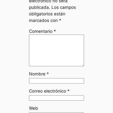
electrónico no será
publicada.
Los campos
obligatorios están
marcados con
*
Comentario
*
Nombre
*
Correo electrónico
*
Web