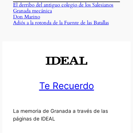
El derribo del antiguo colegio de los Salesianos
Granada mecánica
Don Marino
Adiós a la rotonda de la Fuente de las Batallas
Te Recuerdo
La memoria de Granada a través de las
páginas de IDEAL