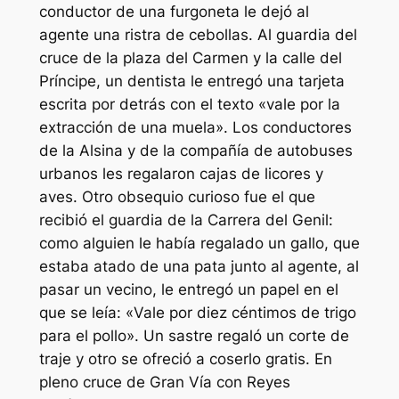
conductor de una furgoneta le dejó al
agente una ristra de cebollas. Al guardia del
cruce de la plaza del Carmen y la calle del
Príncipe, un dentista le entregó una tarjeta
escrita por detrás con el texto «vale por la
extracción de una muela». Los conductores
de la Alsina y de la compañía de autobuses
urbanos les regalaron cajas de licores y
aves. Otro obsequio curioso fue el que
recibió el guardia de la Carrera del Genil:
como alguien le había regalado un gallo, que
estaba atado de una pata junto al agente, al
pasar un vecino, le entregó un papel en el
que se leía: «Vale por diez céntimos de trigo
para el pollo». Un sastre regaló un corte de
traje y otro se ofreció a coserlo gratis. En
pleno cruce de Gran Vía con Reyes