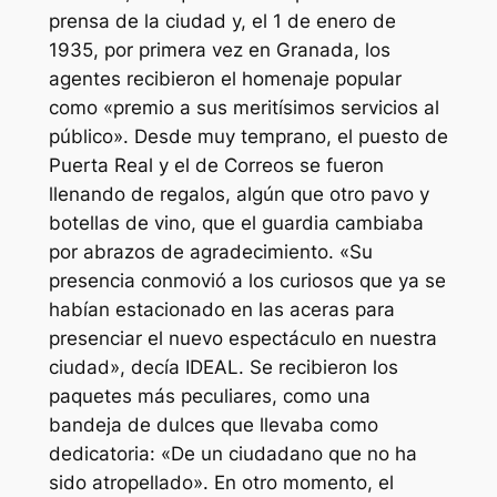
prensa de la ciudad y, el 1 de enero de
1935, por primera vez en Granada, los
agentes recibieron el homenaje popular
como «premio a sus meritísimos servicios al
público». Desde muy temprano, el puesto de
Puerta Real y el de Correos se fueron
llenando de regalos, algún que otro pavo y
botellas de vino, que el guardia cambiaba
por abrazos de agradecimiento. «Su
presencia conmovió a los curiosos que ya se
habían estacionado en las aceras para
presenciar el nuevo espectáculo en nuestra
ciudad», decía IDEAL. Se recibieron los
paquetes más peculiares, como una
bandeja de dulces que llevaba como
dedicatoria: «De un ciudadano que no ha
sido atropellado». En otro momento, el