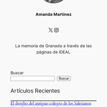
Amanda Martínez
X
Instagram
La memoria de Granada a través de las
páginas de IDEAL
Buscar
Buscar
Artículos Recientes
El derribo del antiguo colegio de los Salesianos