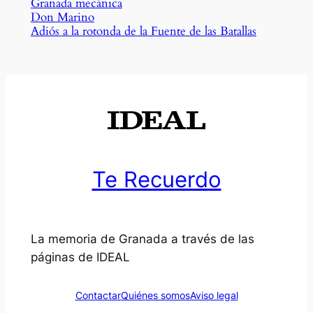
Granada mecánica
Don Marino
Adiós a la rotonda de la Fuente de las Batallas
Te Recuerdo
La memoria de Granada a través de las
páginas de IDEAL
Contactar
Quiénes somos
Aviso legal