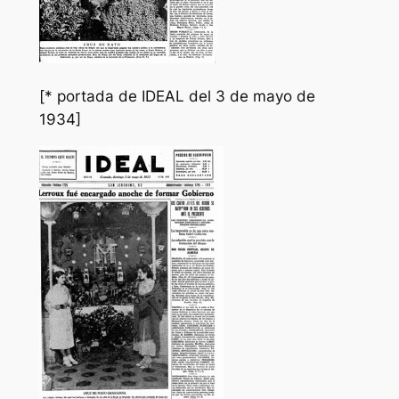
[* portada de IDEAL del 3 de mayo de
1934]