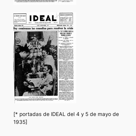
[* portadas de IDEAL del 4 y 5 de mayo de
1935]