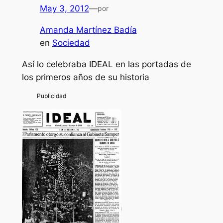
May 3, 2012
—
por
Amanda Martínez Badía
en
Sociedad
Así lo celebraba IDEAL en las portadas de
los primeros años de su historia