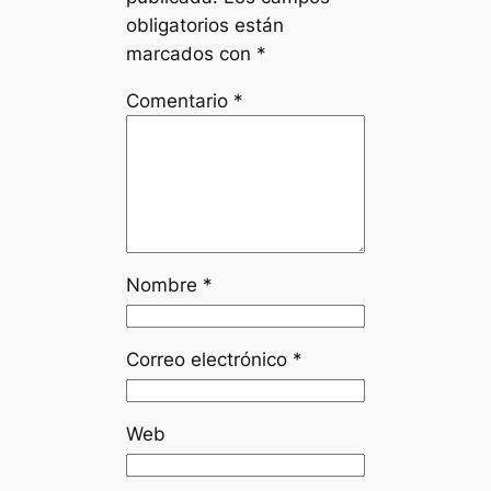
obligatorios están
marcados con
*
Comentario
*
Nombre
*
Correo electrónico
*
Web