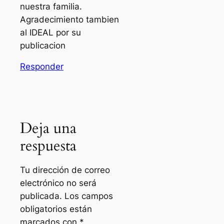
nuestra familia.
Agradecimiento tambien
al IDEAL por su
publicacion
Responder
Deja una
respuesta
Tu dirección de correo
electrónico no será
publicada.
Los campos
obligatorios están
marcados con
*