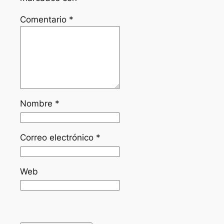
Comentario
*
Nombre
*
Correo electrónico
*
Web