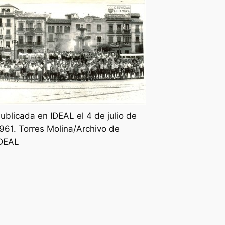
ublicada en IDEAL el 4 de julio de
961. Torres Molina/Archivo de
DEAL