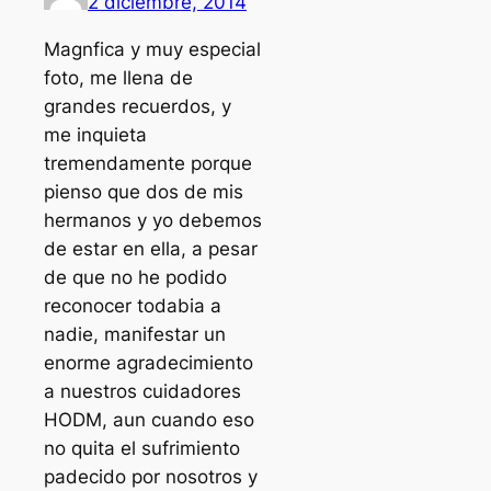
2 diciembre, 2014
Magnfica y muy especial
foto, me llena de
grandes recuerdos, y
me inquieta
tremendamente porque
pienso que dos de mis
hermanos y yo debemos
de estar en ella, a pesar
de que no he podido
reconocer todabia a
nadie, manifestar un
enorme agradecimiento
a nuestros cuidadores
HODM, aun cuando eso
no quita el sufrimiento
padecido por nosotros y