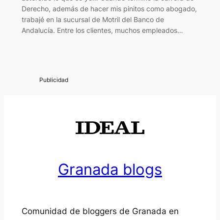
Derecho, además de hacer mis pinitos como abogado,
trabajé en la sucursal de Motril del Banco de
Andalucía. Entre los clientes, muchos empleados…
Granada blogs
Comunidad de bloggers de Granada en