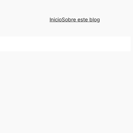
Inicio
Sobre este blog