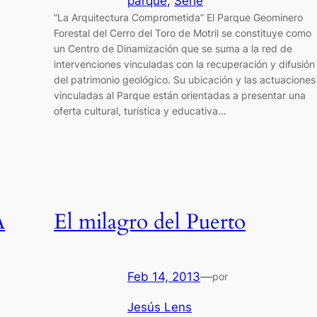
parque
, 
Serie
“La Arquitectura Comprometida” El Parque Geominero
Forestal del Cerro del Toro de Motril se constituye como
un Centro de Dinamización que se suma a la red de
intervenciones vinculadas con la recuperación y difusión
del patrimonio geológico. Su ubicación y las actuaciones
vinculadas al Parque están orientadas a presentar una
oferta cultural, turística y educativa…
A
El milagro del Puerto
Feb 14, 2013
—
por
Jesús Lens