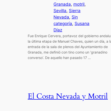
Granada
, 
motril
, 
Sevilla
, 
Sierra
Nevada
, 
Sin
categoría
, 
Susana
Díaz
Fue Enrique Cervera, portavoz del gobierno andalu
la última etapa de Manuel Chaves, quien un día, a l
entrada de la sala de plenos del Ayuntamiento de
Granada, me definió con tino como un ‘granadino
converso’. De aquello han pasado 17 …
El Costa Nevada y Motril