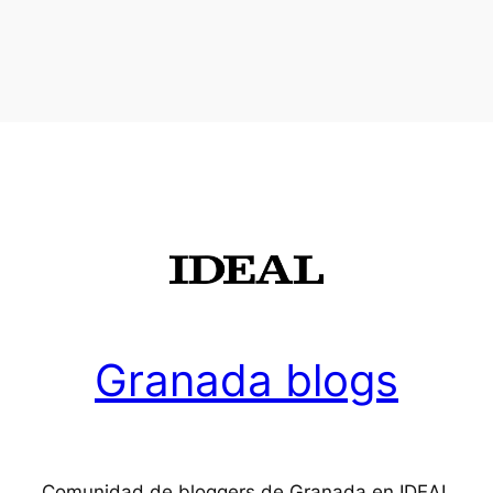
Granada blogs
Comunidad de bloggers de Granada en IDEAL