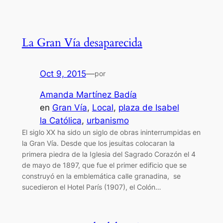
La Gran Vía desaparecida
Oct 9, 2015
—
por
Amanda Martínez Badía
en
Gran Vía
, 
Local
, 
plaza de Isabel
la Católica
, 
urbanismo
El siglo XX ha sido un siglo de obras ininterrumpidas en
la Gran Vía. Desde que los jesuitas colocaran la
primera piedra de la Iglesia del Sagrado Corazón el 4
de mayo de 1897, que fue el primer edificio que se
construyó en la emblemática calle granadina, se
sucedieron el Hotel París (1907), el Colón…