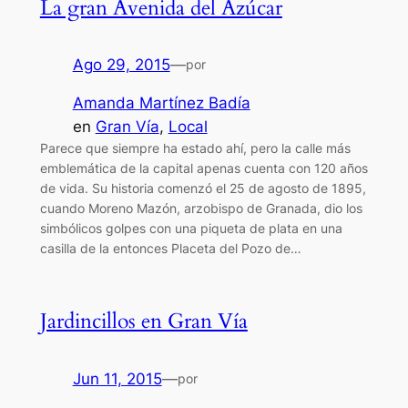
La gran Avenida del Azúcar
Ago 29, 2015
—
por
Amanda Martínez Badía
en
Gran Vía
, 
Local
Parece que siempre ha estado ahí, pero la calle más
emblemática de la capital apenas cuenta con 120 años
de vida. Su historia comenzó el 25 de agosto de 1895,
cuando Moreno Mazón, arzobispo de Granada, dio los
simbólicos golpes con una piqueta de plata en una
casilla de la entonces Placeta del Pozo de…
Jardincillos en Gran Vía
Jun 11, 2015
—
por