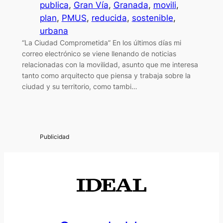
publica
, 
Gran Vía
, 
Granada
, 
movili
, 
plan
, 
PMUS
, 
reducida
, 
sostenible
, 
urbana
“La Ciudad Comprometida” En los últimos días mi
correo electrónico se viene llenando de noticias
relacionadas con la movilidad, asunto que me interesa
tanto como arquitecto que piensa y trabaja sobre la
ciudad y su territorio, como tambi…