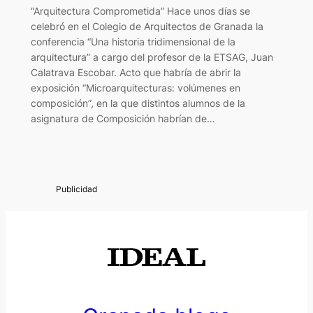
“Arquitectura Comprometida” Hace unos días se
celebró en el Colegio de Arquitectos de Granada la
conferencia “Una historia tridimensional de la
arquitectura” a cargo del profesor de la ETSAG, Juan
Calatrava Escobar. Acto que habría de abrir la
exposición “Microarquitecturas: volúmenes en
composición”, en la que distintos alumnos de la
asignatura de Composición habrían de…