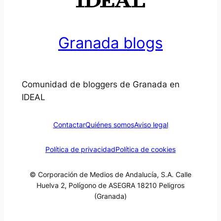
Granada blogs
Comunidad de bloggers de Granada en
IDEAL
Contactar
Quiénes somos
Aviso legal
Política de privacidad
Política de cookies
© Corporación de Medios de Andalucía, S.A. Calle
Huelva 2, Polígono de ASEGRA 18210 Peligros
(Granada)