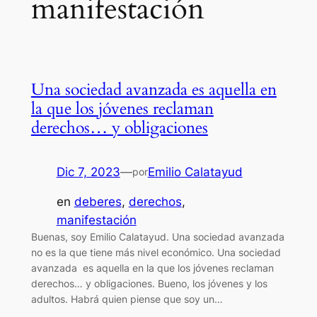
manifestación
Una sociedad avanzada es aquella en
la que los jóvenes reclaman
derechos… y obligaciones
Dic 7, 2023
—
Emilio Calatayud
por
en
deberes
, 
derechos
, 
manifestación
Buenas, soy Emilio Calatayud. Una sociedad avanzada
no es la que tiene más nivel económico. Una sociedad
avanzada es aquella en la que los jóvenes reclaman
derechos… y obligaciones. Bueno, los jóvenes y los
adultos. Habrá quien piense que soy un…