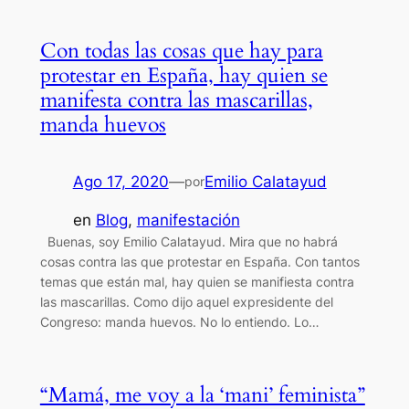
Con todas las cosas que hay para
protestar en España, hay quien se
manifesta contra las mascarillas,
manda huevos
Ago 17, 2020
—
Emilio Calatayud
por
en
Blog
, 
manifestación
Buenas, soy Emilio Calatayud. Mira que no habrá
cosas contra las que protestar en España. Con tantos
temas que están mal, hay quien se manifiesta contra
las mascarillas. Como dijo aquel expresidente del
Congreso: manda huevos. No lo entiendo. Lo…
“Mamá, me voy a la ‘mani’ feminista”