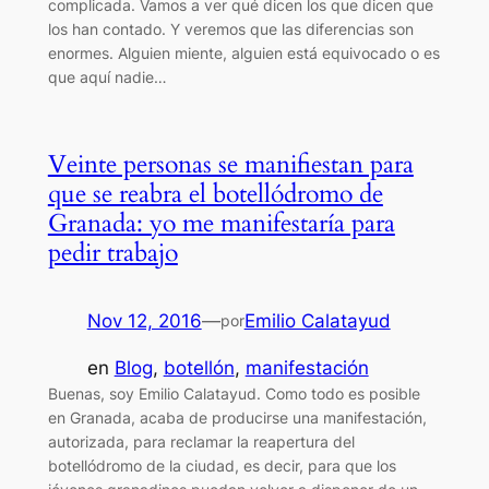
complicada. Vamos a ver qué dicen los que dicen que
los han contado. Y veremos que las diferencias son
enormes. Alguien miente, alguien está equivocado o es
que aquí nadie…
Veinte personas se manifiestan para
que se reabra el botellódromo de
Granada: yo me manifestaría para
pedir trabajo
Nov 12, 2016
—
Emilio Calatayud
por
en
Blog
, 
botellón
, 
manifestación
Buenas, soy Emilio Calatayud. Como todo es posible
en Granada, acaba de producirse una manifestación,
autorizada, para reclamar la reapertura del
botellódromo de la ciudad, es decir, para que los