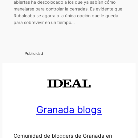
abiertas ha descolocado a los que ya sabían cómo
manejarse para controlar la cerradas. Es evidente que
Rubalcaba se agarra a la única opción que le queda
para sobrevivir en un tiempo…
Granada blogs
Comunidad de bloggers de Granada en