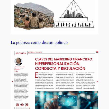
La pobreza como diseño político