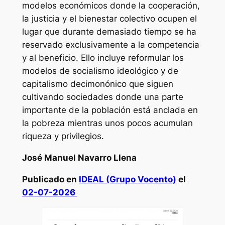
modelos económicos donde la cooperación,
la justicia y el bienestar colectivo ocupen el
lugar que durante demasiado tiempo se ha
reservado exclusivamente a la competencia
y al beneficio. Ello incluye reformular los
modelos de socialismo ideológico y de
capitalismo decimonónico que siguen
cultivando sociedades donde una parte
importante de la población está anclada en
la pobreza mientras unos pocos acumulan
riqueza y privilegios.
José Manuel Navarro Llena
Publicado en
IDEAL (Grupo Vocento)
el
02-07-2026