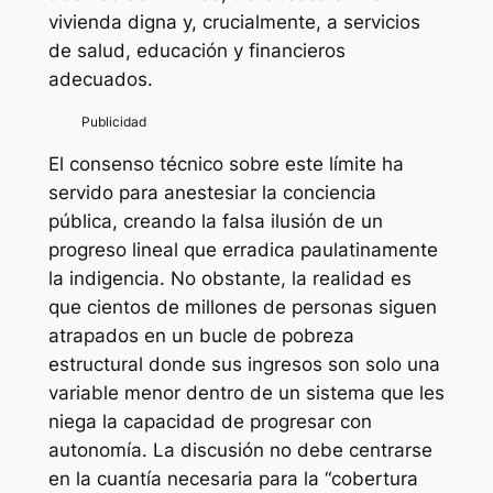
vivienda digna y, crucialmente, a servicios
de salud, educación y financieros
adecuados.
El consenso técnico sobre este límite ha
servido para anestesiar la conciencia
pública, creando la falsa ilusión de un
progreso lineal que erradica paulatinamente
la indigencia. No obstante, la realidad es
que cientos de millones de personas siguen
atrapados en un bucle de pobreza
estructural donde sus ingresos son solo una
variable menor dentro de un sistema que les
niega la capacidad de progresar con
autonomía. La discusión no debe centrarse
en la cuantía necesaria para la “cobertura