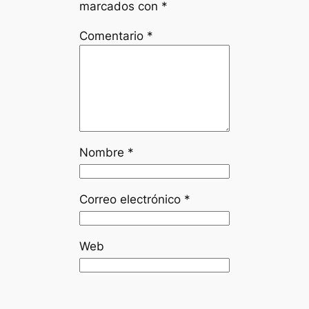
marcados con
*
Comentario
*
Nombre
*
Correo electrónico
*
Web