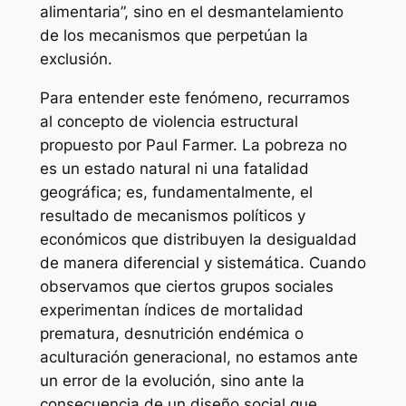
alimentaria”, sino en el desmantelamiento
de los mecanismos que perpetúan la
exclusión.
Para entender este fenómeno, recurramos
al concepto de violencia estructural
propuesto por Paul Farmer. La pobreza no
es un estado natural ni una fatalidad
geográfica; es, fundamentalmente, el
resultado de mecanismos políticos y
económicos que distribuyen la desigualdad
de manera diferencial y sistemática. Cuando
observamos que ciertos grupos sociales
experimentan índices de mortalidad
prematura, desnutrición endémica o
aculturación generacional, no estamos ante
un error de la evolución, sino ante la
consecuencia de un diseño social que