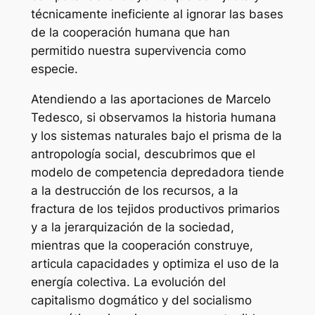
técnicamente ineficiente al ignorar las bases
de la cooperación humana que han
permitido nuestra supervivencia como
especie.
Atendiendo a las aportaciones de Marcelo
Tedesco, si observamos la historia humana
y los sistemas naturales bajo el prisma de la
antropología social, descubrimos que el
modelo de competencia depredadora tiende
a la destrucción de los recursos, a la
fractura de los tejidos productivos primarios
y a la jerarquización de la sociedad,
mientras que la cooperación construye,
articula capacidades y optimiza el uso de la
energía colectiva. La evolución del
capitalismo dogmático y del socialismo