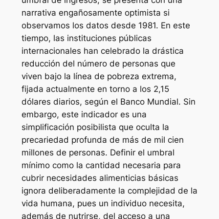
narrativa engañosamente optimista si
observamos los datos desde 1981. En este
tiempo, las instituciones públicas
internacionales han celebrado la drástica
reducción del número de personas que
viven bajo la línea de pobreza extrema,
fijada actualmente en torno a los 2,15
dólares diarios, según el Banco Mundial. Sin
embargo, este indicador es una
simplificación posibilista que oculta la
precariedad profunda de más de mil cien
millones de personas. Definir el umbral
mínimo como la cantidad necesaria para
cubrir necesidades alimenticias básicas
ignora deliberadamente la complejidad de la
vida humana, pues un individuo necesita,
además de nutrirse, del acceso a una