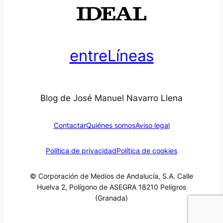
entreLíneas
Blog de José Manuel Navarro Llena
Contactar
Quiénes somos
Aviso legal
Política de privacidad
Política de cookies
© Corporación de Medios de Andalucía, S.A. Calle
Huelva 2, Polígono de ASEGRA 18210 Peligros
(Granada)