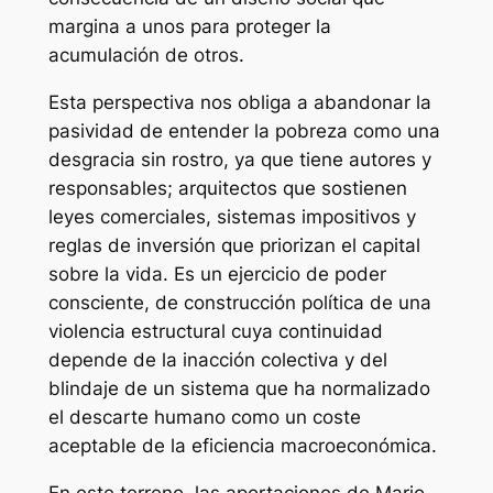
margina a unos para proteger la
acumulación de otros.
Esta perspectiva nos obliga a abandonar la
pasividad de entender la pobreza como una
desgracia sin rostro, ya que tiene autores y
responsables; arquitectos que sostienen
leyes comerciales, sistemas impositivos y
reglas de inversión que priorizan el capital
sobre la vida. Es un ejercicio de poder
consciente, de construcción política de una
violencia estructural cuya continuidad
depende de la inacción colectiva y del
blindaje de un sistema que ha normalizado
el descarte humano como un coste
aceptable de la eficiencia macroeconómica.
En este terreno, las aportaciones de Mario