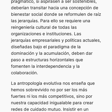
pragmático, si aspirasen a ser sostenibles,
deberían transitar hacia una concepción de
bienestar social donde se reformulen de raíz
las jerarquías. Para ello se requiere una
reingeniería cultural de todas las
organizaciones e instituciones. Las
jerarquías empresariales y políticas actuales,
diseñadas bajo el paradigma de la
dominación y la acumulación, deben dar
paso a estructuras horizontales que
fomenten la interdependencia y la
colaboración.
La antropología evolutiva nos enseña que
hemos sobrevivido no por ser los más
fuertes ni los más competitivos, sino por
nuestra capacidad inigualable para crear
redes de cuidado mutuo. Insistir en un