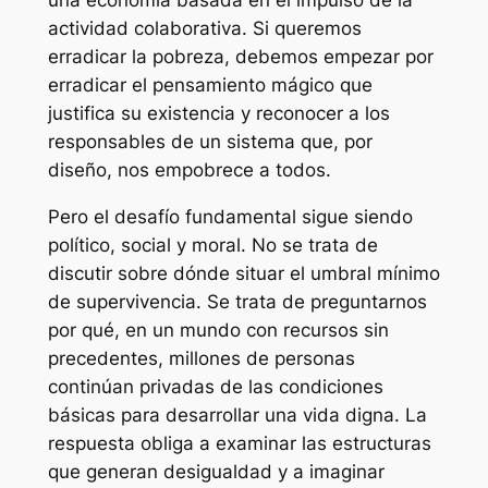
una economía basada en el impulso de la
actividad colaborativa. Si queremos
erradicar la pobreza, debemos empezar por
erradicar el pensamiento mágico que
justifica su existencia y reconocer a los
responsables de un sistema que, por
diseño, nos empobrece a todos.
Pero el desafío fundamental sigue siendo
político, social y moral. No se trata de
discutir sobre dónde situar el umbral mínimo
de supervivencia. Se trata de preguntarnos
por qué, en un mundo con recursos sin
precedentes, millones de personas
continúan privadas de las condiciones
básicas para desarrollar una vida digna. La
respuesta obliga a examinar las estructuras
que generan desigualdad y a imaginar