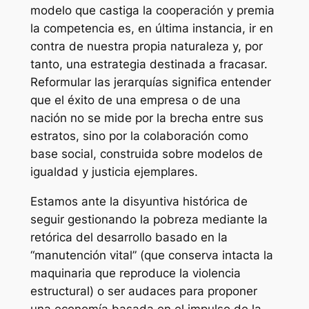
modelo que castiga la cooperación y premia
la competencia es, en última instancia, ir en
contra de nuestra propia naturaleza y, por
tanto, una estrategia destinada a fracasar.
Reformular las jerarquías significa entender
que el éxito de una empresa o de una
nación no se mide por la brecha entre sus
estratos, sino por la colaboración como
base social, construida sobre modelos de
igualdad y justicia ejemplares.
Estamos ante la disyuntiva histórica de
seguir gestionando la pobreza mediante la
retórica del desarrollo basado en la
“manutención vital” (que conserva intacta la
maquinaria que reproduce la violencia
estructural) o ser audaces para proponer