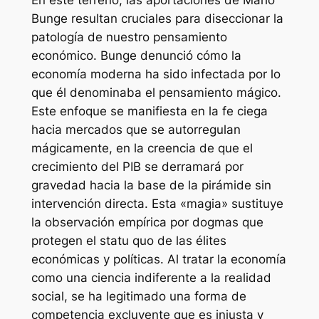
Bunge resultan cruciales para diseccionar la
patología de nuestro pensamiento
económico. Bunge denunció cómo la
economía moderna ha sido infectada por lo
que él denominaba el pensamiento mágico.
Este enfoque se manifiesta en la fe ciega
hacia mercados que se autorregulan
mágicamente, en la creencia de que el
crecimiento del PIB se derramará por
gravedad hacia la base de la pirámide sin
intervención directa. Esta «magia» sustituye
la observación empírica por dogmas que
protegen el statu quo de las élites
económicas y políticas. Al tratar la economía
como una ciencia indiferente a la realidad
social, se ha legitimado una forma de
competencia excluyente que es injusta y