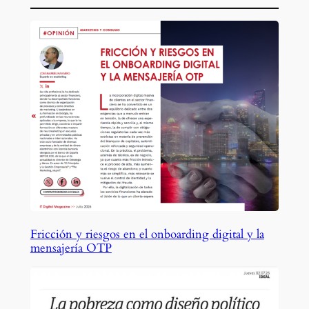
Fricción y riesgos en el onboarding digital y la
mensajería OTP