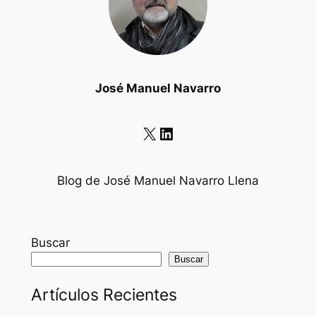
José Manuel Navarro
X
LinkedIn
Blog de José Manuel Navarro Llena
Buscar
Buscar
Artículos Recientes