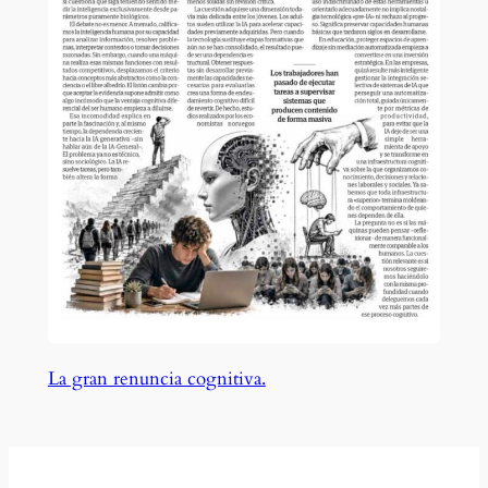
La gran renuncia cognitiva.