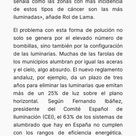
señala como las zonas con más incidencia
de estos tipos de cáncer son las más
iluminadas», añade Rol de Lama.
El problema con esta forma de polución no
solo se genera por el elevado número de
bombillas, sino también por la configuración
de las luminarias. Muchas de las farolas de
los municipios alumbran por igual las aceras
y el cielo, algo absurdo. El nuevo reglamento
andaluz, por ejemplo, da un plazo de tres
años para eliminar las luminarias que emitan
más de un 25% de luz sobre el plano
horizontal. Según Fernando Ibáñez,
presidente del Comité Español de
Iluminación (CEI), el 63% de los sistemas de
alumbrado que hay en España no cumplen
con los rangos de eficiencia energética.