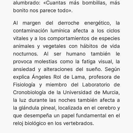
alumbrado: «Cuantas más bombillas, más
bonito nos parece todo».
Al margen del derroche energético, la
contaminación lumínica afecta a los ciclos
vitales y a los comportamientos de especies
animales y vegetales con hábitos de vida
nocturnos. Al ser humano también le
provoca molestias como la fatiga visual, la
ansiedad y alteraciones del sueño. Según
explica Ángeles Rol de Lama, profesora de
Fisiología y miembro del Laboratorio de
Cronobiología de la Universidad de Murcia,
la luz durante las noches también afecta a
la glándula pineal, localizada en el cerebro y
que desempeña un papel fundamental en el
reloj biológico en los vertebrados.