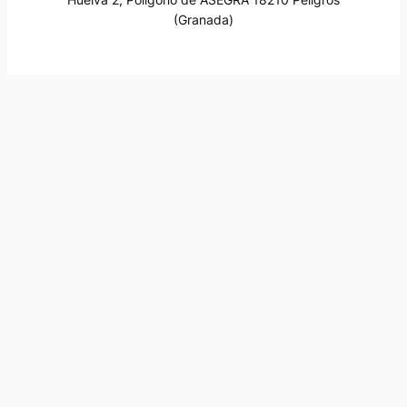
(Granada)