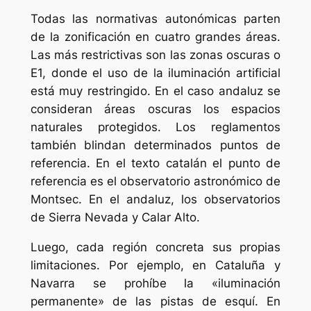
Todas las normativas autonómicas parten
de la zonificación en cuatro grandes áreas.
Las más restrictivas son las zonas oscuras o
E1, donde el uso de la iluminación artificial
está muy restringido. En el caso andaluz se
consideran áreas oscuras los espacios
naturales protegidos. Los reglamentos
también blindan determinados puntos de
referencia. En el texto catalán el punto de
referencia es el observatorio astronómico de
Montsec. En el andaluz, los observatorios
de Sierra Nevada y Calar Alto.
Luego, cada región concreta sus propias
limitaciones. Por ejemplo, en Cataluña y
Navarra se prohíbe la «iluminación
permanente» de las pistas de esquí. En