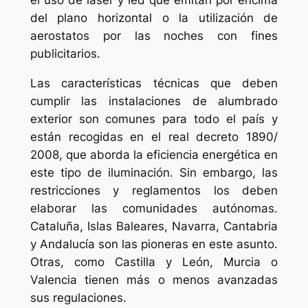
del plano horizontal o la utilización de
aerostatos por las noches con fines
publicitarios.
Las características técnicas que deben
cumplir las instalaciones de alumbrado
exterior son comunes para todo el país y
están recogidas en el real decreto 1890/
2008, que aborda la eficiencia energética en
este tipo de iluminación. Sin embargo, las
restricciones y reglamentos los deben
elaborar las comunidades autónomas.
Cataluña, Islas Baleares, Navarra, Cantabria
y Andalucía son las pioneras en este asunto.
Otras, como Castilla y León, Murcia o
Valencia tienen más o menos avanzadas
sus regulaciones.