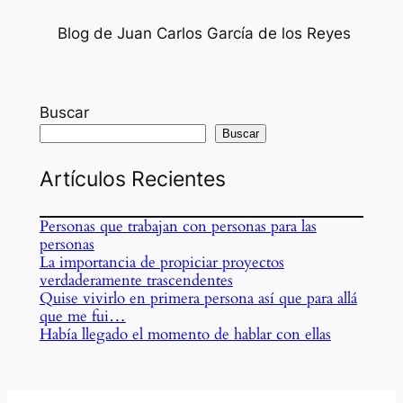
Blog de Juan Carlos García de los Reyes
Buscar
Buscar
Artículos Recientes
Personas que trabajan con personas para las
personas
La importancia de propiciar proyectos
verdaderamente trascendentes
Quise vivirlo en primera persona así que para allá
que me fui…
Había llegado el momento de hablar con ellas