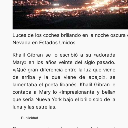
Luces de los coches brillando en la noche oscura
Nevada en Estados Unidos.
Khalil Gibran se lo escribió a su «adorada
Mary» en los años veinte del siglo pasado.
«¡Qué gran diferencia entre la luz que viene
de arriba y la que viene de abajo!», se
lamentaba el poeta libanés. Khalil Gibran le
contaba a Mary lo «impresionante y bella»
que sería Nueva York bajo el brillo solo de la
luna y las estrellas.