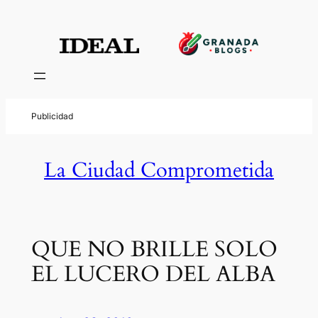
La Ciudad Comprometida
QUE NO BRILLE SOLO
EL LUCERO DEL ALBA