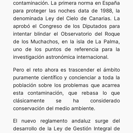
contaminación. La primera norma en España
para proteger las noches data de 1988, la
denominada Ley del Cielo de Canarias. La
aprobó el Congreso de los Diputados para
intentar blindar el Observatorio del Roque
de los Muchachos, en la isla de La Palma,
uno de los puntos de referencia para la
investigación astronómica internacional.
Pero el reto ahora es trascender el ámbito
puramente científico y concienciar a toda la
población sobre los problemas que acarrea
esta contaminación, que rebasa lo que
clásicamente se ha considerado
conservación del medio ambiente.
El nuevo reglamento andaluz surge del
desarrollo de la Ley de Gestión Integral de