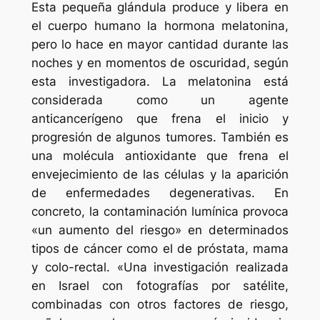
Esta pequeña glándula produce y libera en
el cuerpo humano la hormona melatonina,
pero lo hace en mayor cantidad durante las
noches y en momentos de oscuridad, según
esta investigadora. La melatonina está
considerada como un agente
anticancerígeno que frena el inicio y
progresión de algunos tumores. También es
una molécula antioxidante que frena el
envejecimiento de las células y la aparición
de enfermedades degenerativas. En
concreto, la contaminación lumínica provoca
«un aumento del riesgo» en determinados
tipos de cáncer como el de próstata, mama
y colo-rectal. «Una investigación realizada
en Israel con fotografías por satélite,
combinadas con otros factores de riesgo,