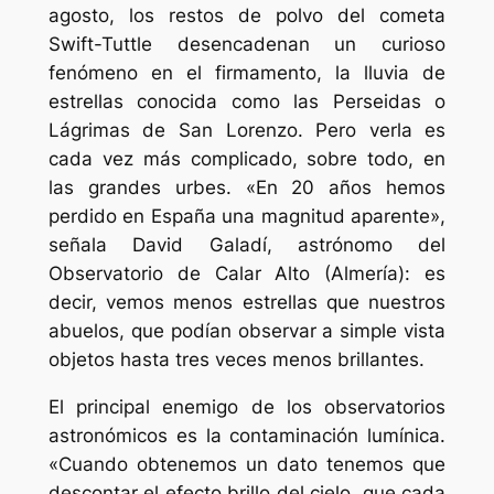
agosto, los restos de polvo del cometa
Swift-Tuttle desencadenan un curioso
fenómeno en el firmamento, la lluvia de
estrellas conocida como las Perseidas o
Lágrimas de San Lorenzo. Pero verla es
cada vez más complicado, sobre todo, en
las grandes urbes. «En 20 años hemos
perdido en España una magnitud aparente»,
señala David Galadí, astrónomo del
Observatorio de Calar Alto (Almería): es
decir, vemos menos estrellas que nuestros
abuelos, que podían observar a simple vista
objetos hasta tres veces menos brillantes.
El principal enemigo de los observatorios
astronómicos es la contaminación lumínica.
«Cuando obtenemos un dato tenemos que
descontar el efecto brillo del cielo, que cada