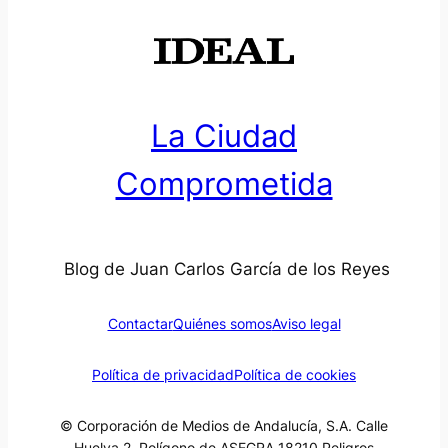
La Ciudad
Comprometida
Blog de Juan Carlos García de los Reyes
Contactar
Quiénes somos
Aviso legal
Política de privacidad
Política de cookies
© Corporación de Medios de Andalucía, S.A. Calle
Huelva 2, Polígono de ASEGRA 18210 Peligros