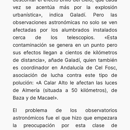
vez se acentúa más por la explosión
urbanística», indica Galadí. Pero las
observaciones astronómicas no solo se ven
afectadas por los alumbrados instalados
cerca de los telescopios. «Esta
contaminación se genera en un punto pero
sus efectos llegan a cientos de kilómetros
de distancia», añade Galadí, quien también
es coordinador en Andalucía de Cel Fosc,
asociación de lucha contra este tipo de
polución: «A Calar Alto le afectan las luces
de Almería (situada a 50 kilómetros), de
Baza y de Macael».
El problema de los observatorios
astronómicos fue el que hizo que empezara
la preocupación por esta clase de