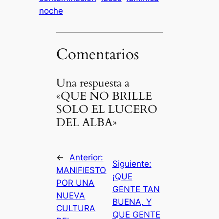
noche
Comentarios
Una respuesta a
«QUE NO BRILLE
SOLO EL LUCERO
DEL ALBA»
←
Anterior:
Siguiente:
MANIFIESTO
¡QUE
POR UNA
GENTE TAN
NUEVA
BUENA, Y
CULTURA
QUE GENTE