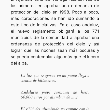
los primeros en aprobar una ordenanza de
protección del cielo en 1998. Poco a poco,
más corporaciones se han ido sumando a
este tipo de iniciativas. En el caso andaluz,
el nuevo reglamento obligará a los 771
municipios de la comunidad a aprobar una
ordenanza de protección del cielo y así
lograr que las noches sean más oscuras y
se pueda contemplar algo más que el lucero
del alba.
La luz que se genera en un punto llega a
cientos de kilómetros.
Andalucía prevé sanciones de hasta
60.000 euros por alumbrar de más.
El 63% del alumbrado no cumple con la