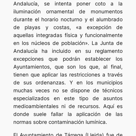
Andalucía, se intenta poner coto a la
iluminación ornamental de monumentos
durante el horario nocturno y el alumbrado
de playas y costas, «a excepción de
aquellas integradas física y funcionalmente
en los núcleos de población». La Junta de
Andalucía ha incluido en su reglamento
excepciones que podrán establecer los
Ayuntamientos, que son los que, al final,
tienen que aplicar las restricciones a través
de sus ordenanzas. Y en los municipios
muchas veces no se dispone de técnicos
especializados en este tipo de asuntos
medioambientales ni de recursos. Aquí es
donde suele fallar la aplicación de las
normas sobre contaminación lumínica.
El Ayuntamiento de Tárrega (Lleida) fue de