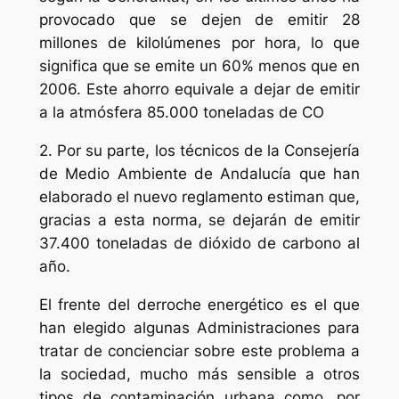
provocado que se dejen de emitir 28
millones de kilolúmenes por hora, lo que
significa que se emite un 60% menos que en
2006. Este ahorro equivale a dejar de emitir
a la atmósfera 85.000 toneladas de CO
2. Por su parte, los técnicos de la Consejería
de Medio Ambiente de Andalucía que han
elaborado el nuevo reglamento estiman que,
gracias a esta norma, se dejarán de emitir
37.400 toneladas de dióxido de carbono al
año.
El frente del derroche energético es el que
han elegido algunas Administraciones para
tratar de concienciar sobre este problema a
la sociedad, mucho más sensible a otros
tipos de contaminación urbana como, por