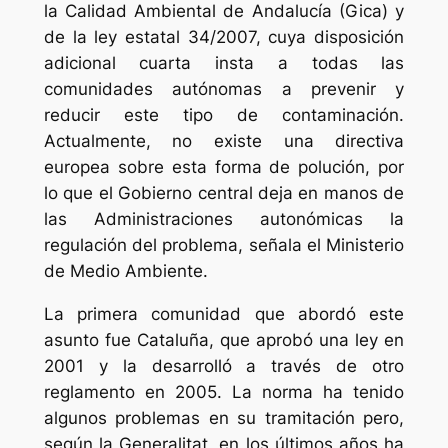
la Calidad Ambiental de Andalucía (Gica) y
de la ley estatal 34/2007, cuya disposición
adicional cuarta insta a todas las
comunidades autónomas a prevenir y
reducir este tipo de contaminación.
Actualmente, no existe una directiva
europea sobre esta forma de polución, por
lo que el Gobierno central deja en manos de
las Administraciones autonómicas la
regulación del problema, señala el Ministerio
de Medio Ambiente.
La primera comunidad que abordó este
asunto fue Cataluña, que aprobó una ley en
2001 y la desarrolló a través de otro
reglamento en 2005. La norma ha tenido
algunos problemas en su tramitación pero,
según la Generalitat, en los últimos años ha