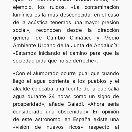
ejemplo, los ruidos. «La contaminación
lumínica es la más desconocida, en el caso
de la acústica tenemos una mayor presión
social», reconocen desde la dirección
general de Cambio Climático y Medio
Ambiente Urbano de la Junta de Andalucía:
«Estamos iniciando el camino para que la
sociedad pida que no se derroche».
«Con el alumbrado ocurre igual que cuando
llegó el agua corriente a los pueblos y el
alcalde colocaba una fuente de la que salía
agua durante 24 horas como un signo de
prosperidad», añade Galadí. «Ahora sería
considerado una obscenidad». En opinión
de este astrónomo, en España existe una
«visión de nuevos ricos» respecto al