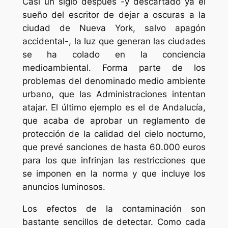
Casi un siglo después -y descartado ya el
sueño del escritor de dejar a oscuras a la
ciudad de Nueva York, salvo apagón
accidental-, la luz que generan las ciudades
se ha colado en la conciencia
medioambiental. Forma parte de los
problemas del denominado medio ambiente
urbano, que las Administraciones intentan
atajar. El último ejemplo es el de Andalucía,
que acaba de aprobar un reglamento de
protección de la calidad del cielo nocturno,
que prevé sanciones de hasta 60.000 euros
para los que infrinjan las restricciones que
se imponen en la norma y que incluye los
anuncios luminosos.
Los efectos de la contaminación son
bastante sencillos de detectar. Como cada