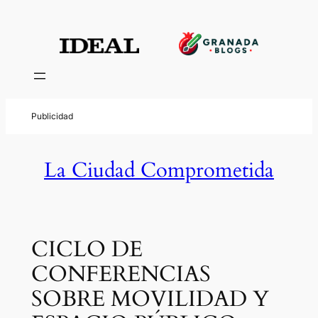
La Ciudad Comprometida
CICLO DE
CONFERENCIAS
SOBRE MOVILIDAD Y