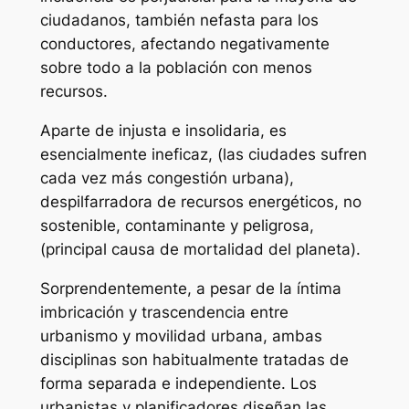
ciudadanos, también nefasta para los
conductores, afectando negativamente
sobre todo a la población con menos
recursos.
Aparte de injusta e insolidaria, es
esencialmente ineficaz, (las ciudades sufren
cada vez más congestión urbana),
despilfarradora de recursos energéticos, no
sostenible, contaminante y peligrosa,
(principal causa de mortalidad del planeta).
Sorprendentemente, a pesar de la íntima
imbricación y trascendencia entre
urbanismo y movilidad urbana, ambas
disciplinas son habitualmente tratadas de
forma separada e independiente. Los
urbanistas y planificadores diseñan las