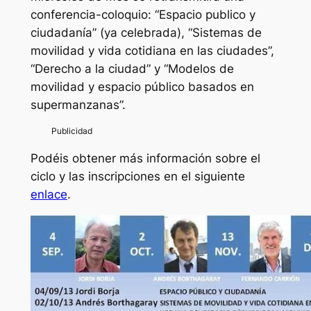
conferencia-coloquio: “Espacio publico y
ciudadanía” (ya celebrada), “Sistemas de
movilidad y vida cotidiana en las ciudades”,
“Derecho a la ciudad” y “Modelos de
movilidad y espacio público basados en
supermanzanas”.
Podéis obtener más información sobre el
ciclo y las inscripciones en el siguiente
enlace
.