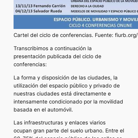
Cartel del ciclo de conferencias. Fuente: fiurb.org/
Transcribimos a continuación la
presentación publicada del ciclo de
conferencias:
La forma y disposición de las ciudades, la
utilización del espacio público y privado de
nuestras ciudades está directamente e
intensamente condicionado por la movilidad
basada en el automóvil.
Las infraestructuras y enlaces viarios
ocupan gran parte del suelo urbano. Entre el