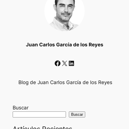
Juan Carlos García de los Reyes
Facebook
X
LinkedIn
Blog de Juan Carlos García de los Reyes
Buscar
Buscar
Artículos Recientes