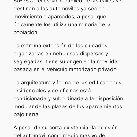
60-75% del espacio público de las calles se
destinan a los automóviles ya sea en
movimiento o aparcados, a pesar que
únicamente los utiliza una minoría de la
población.
La extrema extensión de las ciudades,
organizadas en nebulosas dispersas y
segregadas, tiene su origen en la movilidad
basada en el vehículo motorizado privado.
La arquitectura y forma de las edificaciones
residenciales y de oficinas está
condicionada y subordinada a la disposición
modular de las plazas de los aparcamientos
bajo tierra…
A pesar de su corta existencia (la eclosión
del automóvil como medio masivo de