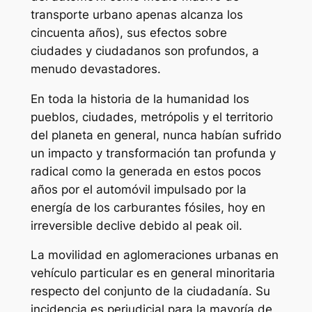
transporte urbano apenas alcanza los
cincuenta años), sus efectos sobre
ciudades y ciudadanos son profundos, a
menudo devastadores.
En toda la historia de la humanidad los
pueblos, ciudades, metrópolis y el territorio
del planeta en general, nunca habían sufrido
un impacto y transformación tan profunda y
radical como la generada en estos pocos
años por el automóvil impulsado por la
energía de los carburantes fósiles, hoy en
irreversible declive debido al peak oil.
La movilidad en aglomeraciones urbanas en
vehículo particular es en general minoritaria
respecto del conjunto de la ciudadanía. Su
incidencia es perjudicial para la mayoría de