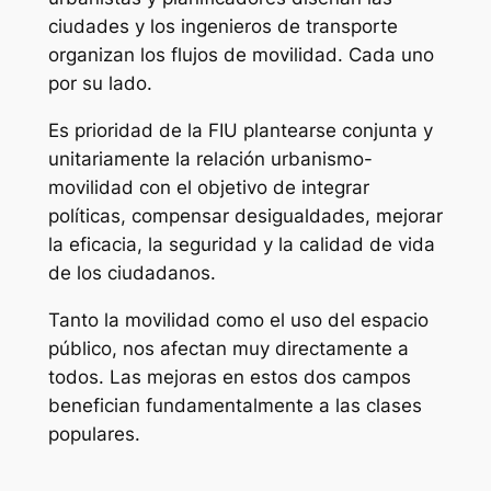
ciudades y los ingenieros de transporte
organizan los flujos de movilidad. Cada uno
por su lado.
Es prioridad de la FIU plantearse conjunta y
unitariamente la relación urbanismo-
movilidad con el objetivo de integrar
políticas, compensar desigualdades, mejorar
la eficacia, la seguridad y la calidad de vida
de los ciudadanos.
Tanto la movilidad como el uso del espacio
público, nos afectan muy directamente a
todos. Las mejoras en estos dos campos
benefician fundamentalmente a las clases
populares.