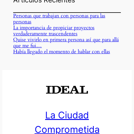
Personas que trabajan con personas para las
personas
La importancia de propiciar proyectos
verdaderamente trascendentes
Quise vivirlo en primera persona así que para allá
que me fui…
Había llegado el momento de hablar con ellas
La Ciudad
Comprometida