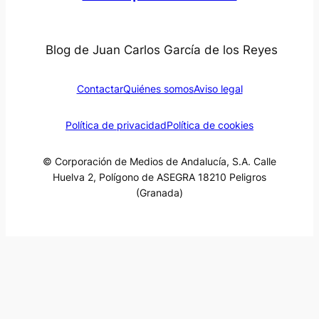
Blog de Juan Carlos García de los Reyes
Contactar
Quiénes somos
Aviso legal
Política de privacidad
Política de cookies
© Corporación de Medios de Andalucía, S.A. Calle
Huelva 2, Polígono de ASEGRA 18210 Peligros
(Granada)