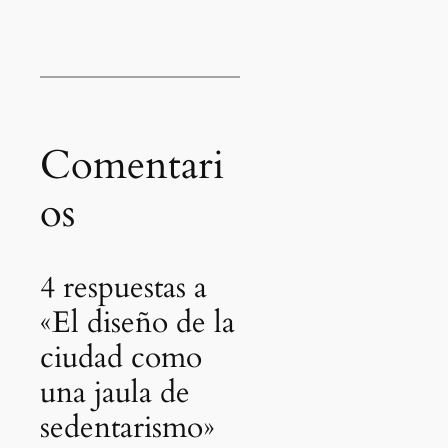
Comentari
os
4 respuestas a
«El diseño de la
ciudad como
una jaula de
sedentarismo»