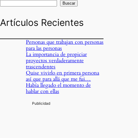
Buscar
Artículos Recientes
Personas que trabajan con personas
para las personas
La importancia de propiciar
proyectos verdaderamente
trascendentes
Quise vivirlo en primera persona
así que para allá que me fui…
Había llegado el momento de
hablar con ellas