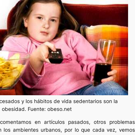
cesados y los hábitos de vida sedentarios son la
e obesidad. Fuente: obeso.net
omentamos en artículos pasados, otros problemas
n los ambientes urbanos, por lo que cada vez, vemos