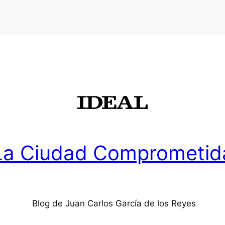
La Ciudad Comprometid
Blog de Juan Carlos García de los Reyes