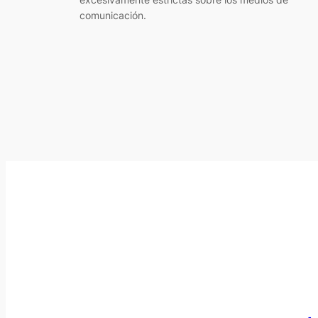
comunicación.