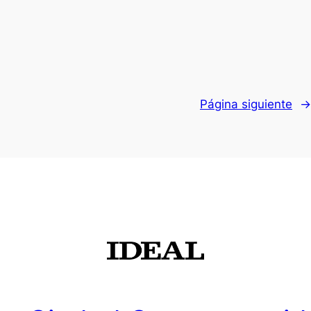
Página siguiente
→