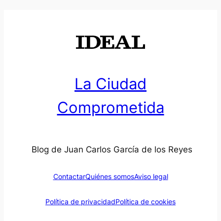
La Ciudad
Comprometida
Blog de Juan Carlos García de los Reyes
Contactar
Quiénes somos
Aviso legal
Política de privacidad
Política de cookies