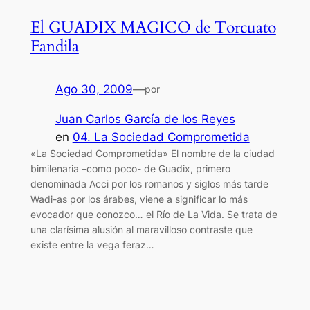
El GUADIX MAGICO de Torcuato
Fandila
Ago 30, 2009
—
por
Juan Carlos García de los Reyes
en
04. La Sociedad Comprometida
«La Sociedad Comprometida» El nombre de la ciudad
bimilenaria –como poco- de Guadix, primero
denominada Acci por los romanos y siglos más tarde
Wadi-as por los árabes, viene a significar lo más
evocador que conozco… el Río de La Vida. Se trata de
una clarísima alusión al maravilloso contraste que
existe entre la vega feraz…