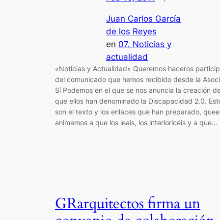
Juan Carlos García
de los Reyes
en
07. Noticias y
actualidad
«Noticias y Actualidad» Queremos haceros partici
del comunicado que hemos recibido desde la Asoci
Sí Podemos en el que se nos anuncia la creación de
que ellos han denominado la Discapacidad 2.0. Est
son el texto y los enlaces que han preparado, quee
animamos a que los leais, los interioricéis y a que…
GRarquitectos firma un