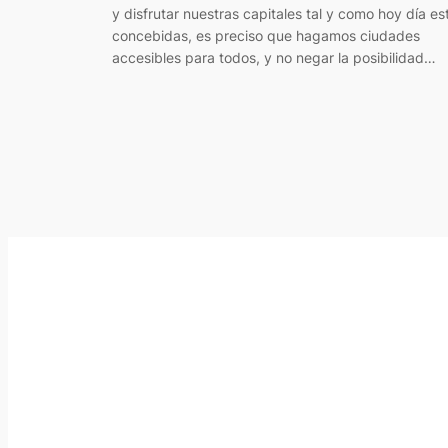
y disfrutar nuestras capitales tal y como hoy día es
concebidas, es preciso que hagamos ciudades
accesibles para todos, y no negar la posibilidad…