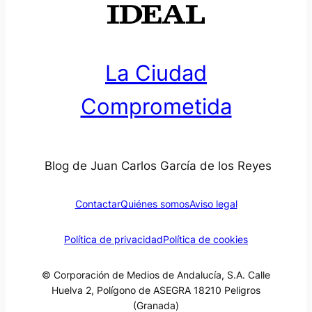
La Ciudad
Comprometida
Blog de Juan Carlos García de los Reyes
Contactar
Quiénes somos
Aviso legal
Política de privacidad
Política de cookies
© Corporación de Medios de Andalucía, S.A. Calle
Huelva 2, Polígono de ASEGRA 18210 Peligros
(Granada)