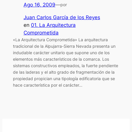
Ago 16, 2009
—
por
Juan Carlos García de los Reyes
en
01. La Arquitectura
Comprometida
«La Arquitectura Comprometida» La arquitectura
tradicional de la Alpujarra-Sierra Nevada presenta un
indudable carácter unitario que supone uno de los
elementos más característicos de la comarca. Los
sistemas constructivos empleados, la fuerte pendiente
de las laderas y el alto grado de fragmentación de la
propiedad propician una tipología edificatoria que se
hace característica por el carácter…