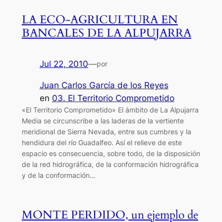
LA ECO-AGRICULTURA EN
BANCALES DE LA ALPUJARRA
Jul 22, 2010
—
por
Juan Carlos García de los Reyes
en
03. El Territorio Comprometido
«El Territorio Comprometido» El ámbito de La Alpujarra
Media se circunscribe a las laderas de la vertiente
meridional de Sierra Nevada, entre sus cumbres y la
hendidura del río Guadalfeo. Así el relieve de este
espacio es consecuencia, sobre todo, de la disposición
de la red hidrográfica, de la conformación hidrográfica
y de la conformación…
MONTE PERDIDO, un ejemplo de