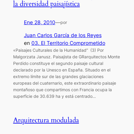
la diversidad paisajística
Ene 28, 2010
—
por
Juan Carlos García de los Reyes
en
03. El Territorio Comprometido
«Paisajes Culturales de la Humanidad” (3) Por
Malgorzata Janusz. Paisajista de GRarquitectos Monte
Perdido constituye el segundo paisaje cultural
declarado por la Unesco en España. Situado en el
extremo límite sur de las grandes glaciaciones
europeas del cuaternario, este extraordinario paisaje
montañoso que compartimos con Francia ocupa la
superficie de 30.639 ha y está centrado…
Arquitectura modulada