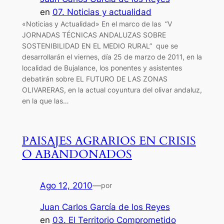
en
07. Noticias y actualidad
«Noticias y Actualidad» En el marco de las “V
JORNADAS TÉCNICAS ANDALUZAS SOBRE
SOSTENIBILIDAD EN EL MEDIO RURAL” que se
desarrollarán el viernes, día 25 de marzo de 2011, en la
localidad de Bujalance, los ponentes y asistentes
debatirán sobre EL FUTURO DE LAS ZONAS
OLIVARERAS, en la actual coyuntura del olivar andaluz,
en la que las…
PAISAJES AGRARIOS EN CRISIS
O ABANDONADOS
Ago 12, 2010
—
por
Juan Carlos García de los Reyes
en
03. El Territorio Comprometido