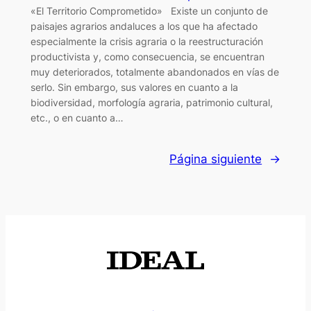
«El Territorio Comprometido» Existe un conjunto de
paisajes agrarios andaluces a los que ha afectado
especialmente la crisis agraria o la reestructuración
productivista y, como consecuencia, se encuentran
muy deteriorados, totalmente abandonados en vías de
serlo. Sin embargo, sus valores en cuanto a la
biodiversidad, morfología agraria, patrimonio cultural,
etc., o en cuanto a…
Página siguiente
→