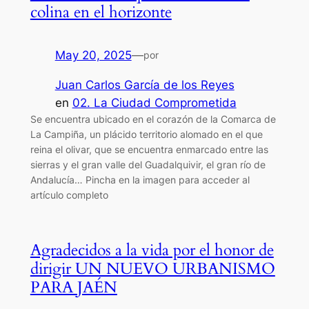
colina en el horizonte
May 20, 2025
—
por
Juan Carlos García de los Reyes
en
02. La Ciudad Comprometida
Se encuentra ubicado en el corazón de la Comarca de
La Campiña, un plácido territorio alomado en el que
reina el olivar, que se encuentra enmarcado entre las
sierras y el gran valle del Guadalquivir, el gran río de
Andalucía… Pincha en la imagen para acceder al
artículo completo
Agradecidos a la vida por el honor de
dirigir UN NUEVO URBANISMO
PARA JAÉN