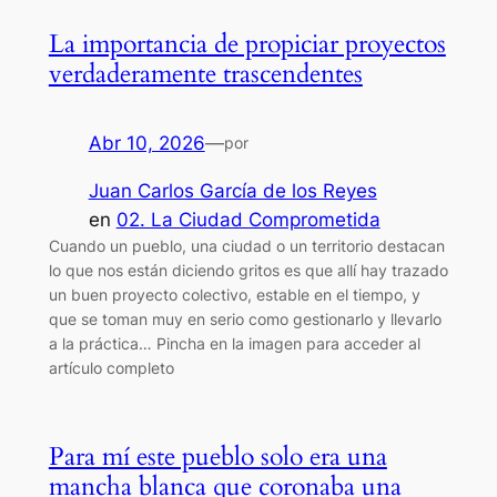
La importancia de propiciar proyectos
verdaderamente trascendentes
Abr 10, 2026
—
por
Juan Carlos García de los Reyes
en
02. La Ciudad Comprometida
Cuando un pueblo, una ciudad o un territorio destacan
lo que nos están diciendo gritos es que allí hay trazado
un buen proyecto colectivo, estable en el tiempo, y
que se toman muy en serio como gestionarlo y llevarlo
a la práctica… Pincha en la imagen para acceder al
artículo completo
Para mí este pueblo solo era una
mancha blanca que coronaba una