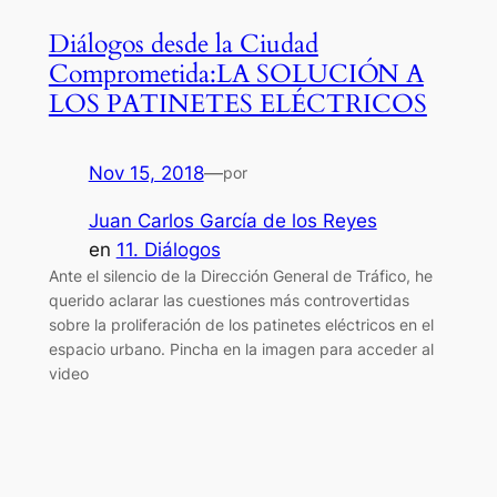
Diálogos desde la Ciudad
Comprometida:LA SOLUCIÓN A
LOS PATINETES ELÉCTRICOS
Nov 15, 2018
—
por
Juan Carlos García de los Reyes
en
11. Diálogos
Ante el silencio de la Dirección General de Tráfico, he
querido aclarar las cuestiones más controvertidas
sobre la proliferación de los patinetes eléctricos en el
espacio urbano. Pincha en la imagen para acceder al
video