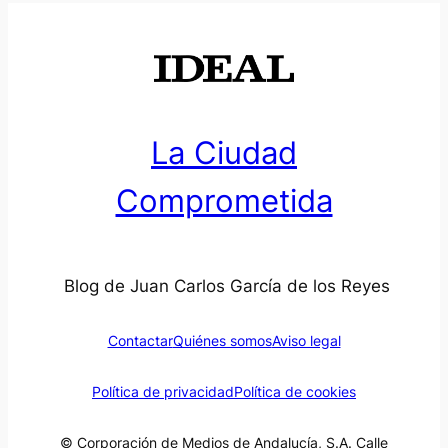
La Ciudad
Comprometida
Blog de Juan Carlos García de los Reyes
Contactar
Quiénes somos
Aviso legal
Política de privacidad
Política de cookies
© Corporación de Medios de Andalucía, S.A. Calle