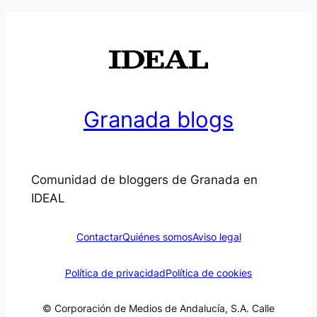
Granada blogs
Comunidad de bloggers de Granada en
IDEAL
Contactar
Quiénes somos
Aviso legal
Política de privacidad
Política de cookies
© Corporación de Medios de Andalucía, S.A. Calle