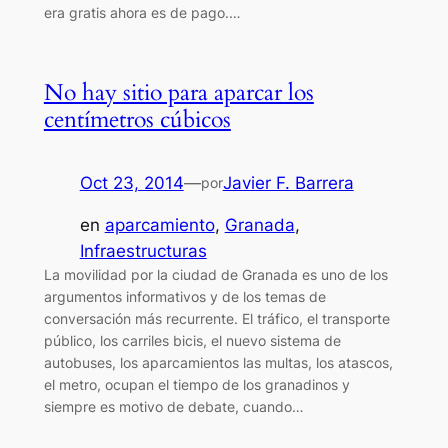
era gratis ahora es de pago.…
No hay sitio para aparcar los
centímetros cúbicos
Oct 23, 2014
—
Javier F. Barrera
por
en
aparcamiento
, 
Granada
, 
Infraestructuras
La movilidad por la ciudad de Granada es uno de los
argumentos informativos y de los temas de
conversación más recurrente. El tráfico, el transporte
público, los carriles bicis, el nuevo sistema de
autobuses, los aparcamientos las multas, los atascos,
el metro, ocupan el tiempo de los granadinos y
siempre es motivo de debate, cuando…