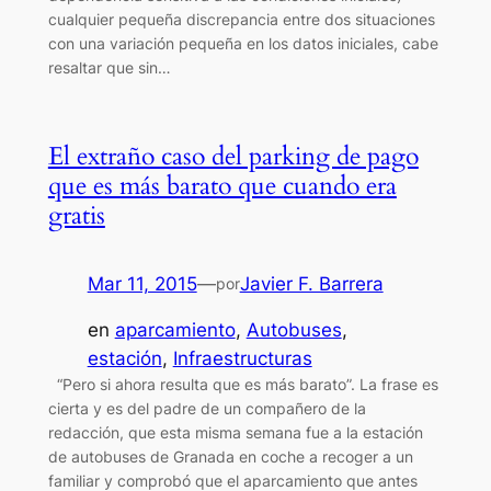
cualquier pequeña discrepancia entre dos situaciones
con una variación pequeña en los datos iniciales, cabe
resaltar que sin…
El extraño caso del parking de pago
que es más barato que cuando era
gratis
Mar 11, 2015
—
Javier F. Barrera
por
en
aparcamiento
, 
Autobuses
, 
estación
, 
Infraestructuras
“Pero si ahora resulta que es más barato”. La frase es
cierta y es del padre de un compañero de la
redacción, que esta misma semana fue a la estación
de autobuses de Granada en coche a recoger a un
familiar y comprobó que el aparcamiento que antes