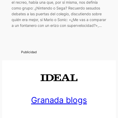
el recreo, había una que, por sí misma, nos definía
como grupo: ¿Nintendo o Sega? Recuerdo sesudos
debates a las puertas del colegio, discutiendo sobre
quién era mejor, si Mario o Sonic: «¿Me vas a comparar
a un fontanero con un erizo con supervelocidad?»,…
Granada blogs