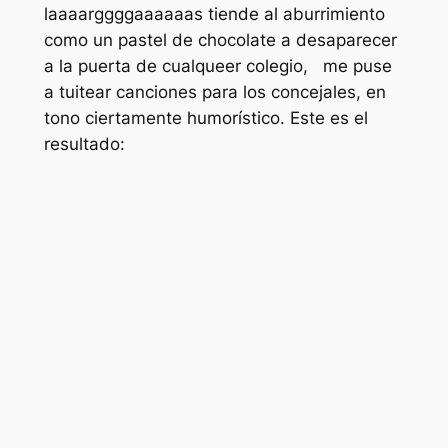
laaaarggggaaaaaas tiende al aburrimiento
como un pastel de chocolate a desaparecer
a la puerta de cualqueer colegio, me puse
a tuitear canciones para los concejales, en
tono ciertamente humorístico. Este es el
resultado: