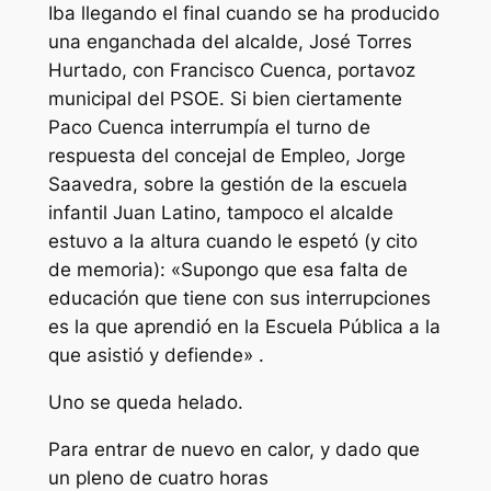
Iba llegando el final cuando se ha producido
una enganchada del alcalde, José Torres
Hurtado, con Francisco Cuenca, portavoz
municipal del PSOE. Si bien ciertamente
Paco Cuenca interrumpía el turno de
respuesta del concejal de Empleo, Jorge
Saavedra, sobre la gestión de la escuela
infantil Juan Latino, tampoco el alcalde
estuvo a la altura cuando le espetó (y cito
de memoria): «Supongo que esa falta de
educación que tiene con sus interrupciones
es la que aprendió en la Escuela Pública a la
que asistió y defiende» .
Uno se queda helado.
Para entrar de nuevo en calor, y dado que
un pleno de cuatro horas