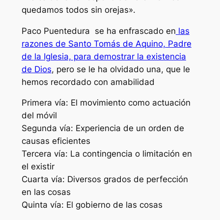
quedamos todos sin orejas».
Paco Puentedura se ha enfrascado en
las
razones de Santo Tomás de Aquino, Padre
de la Iglesia, para demostrar la existencia
de Dios
, pero se le ha olvidado una, que le
hemos recordado con amabilidad
Primera vía: El movimiento como actuación
del móvil
Segunda vía: Experiencia de un orden de
causas eficientes
Tercera vía: La contingencia o limitación en
el existir
Cuarta vía: Diversos grados de perfección
en las cosas
Quinta vía: El gobierno de las cosas