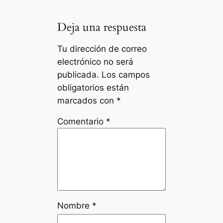
Deja una respuesta
Tu dirección de correo
electrónico no será
publicada.
Los campos
obligatorios están
marcados con
*
Comentario
*
Nombre
*