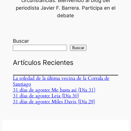
circunstancias. Bienvenido al blog del
periodista Javier F. Barrera. Participa en el
debate
Buscar
Buscar
Artículos Recientes
La soledad de la última vecina de la Corrala de
Santiago
31 días de agosto: Me basta así (Día 31)
31 días de agosto: Leia (Día 30)
31 días de agosto: Miles Davis (Día 29)