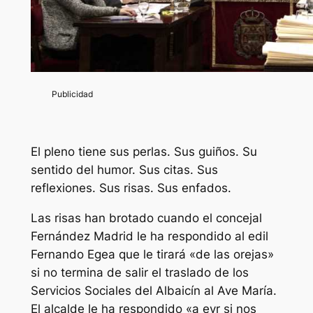
El pleno tiene sus perlas. Sus guiños. Su
sentido del humor. Sus citas. Sus
reflexiones. Sus risas. Sus enfados.
Las risas han brotado cuando el concejal
Fernández Madrid le ha respondido al edil
Fernando Egea que le tirará «de las orejas»
si no termina de salir el traslado de los
Servicios Sociales del Albaicín al Ave María.
El alcalde le ha respondido «a evr si nos