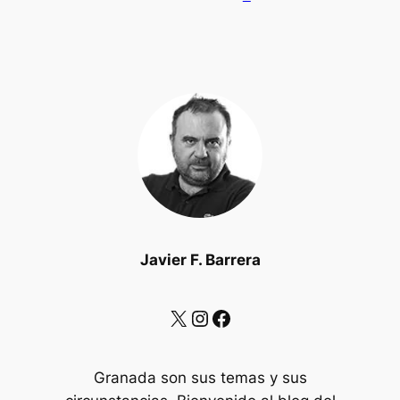
Javier F. Barrera
X
Instagram
Facebook
Granada son sus temas y sus