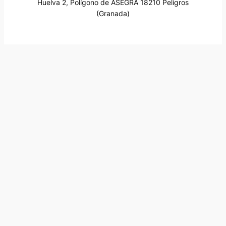
Huelva 2, Polígono de ASEGRA 18210 Peligros
(Granada)