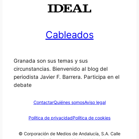
Cableados
Granada son sus temas y sus
circunstancias. Bienvenido al blog del
periodista Javier F. Barrera. Participa en el
debate
Contactar
Quiénes somos
Aviso legal
Política de privacidad
Política de cookies
© Corporación de Medios de Andalucía, S.A. Calle