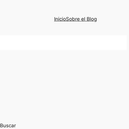
Inicio
Sobre el Blog
Buscar