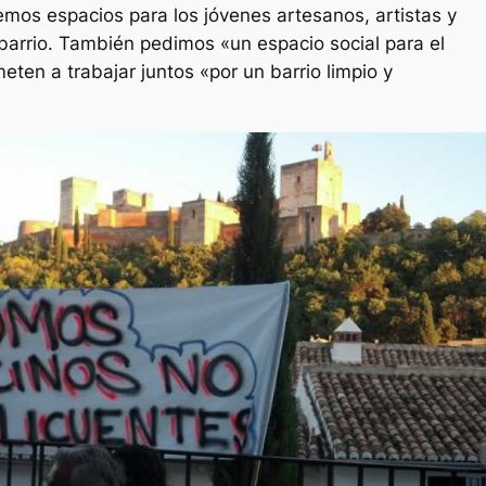
mos espacios para los jóvenes artesanos, artistas y
 barrio. También pedimos «un espacio social para el
eten a trabajar juntos «por un barrio limpio y