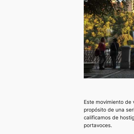
Este movimiento de v
propósito de una ser
calificamos de hosti
portavoces.