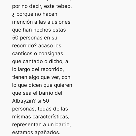
por no decir, este tebeo,
¿ porque no hacen
mención a las alusiones
que han hechos estas
50 personas en su
recorrido? acaso los
canticos o consignas
que cantado o dicho, a
lo largo del recorrido,
tienen algo que ver, con
lo que dicen que quieren
que sea el barrio del
Albayzin? si 50
personas, todas de las
mismas características,
representan a un barrio,
estamos apañados.