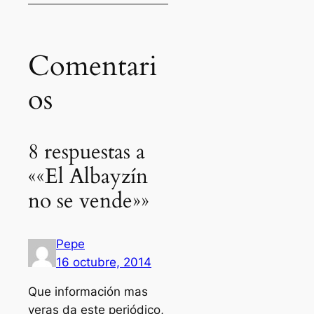
Comentari
os
8 respuestas a
««El Albayzín
no se vende»»
Pepe
16 octubre, 2014
Que información mas
veras da este periódico,