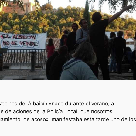
ecinos del Albaicín «nace durante el verano, a
ie de aciones de la Policía Local, que nosotros
gamiento, de acoso», manifestaba esta tarde uno de los