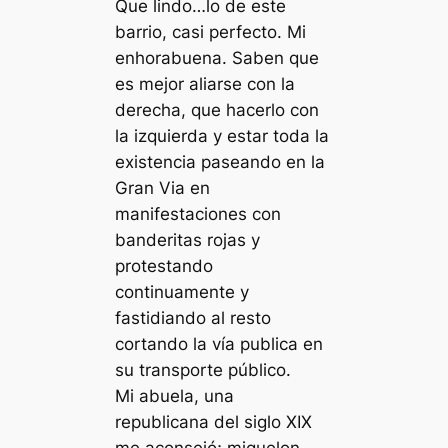
Que lindo…lo de este
barrio, casi perfecto. Mi
enhorabuena. Saben que
es mejor aliarse con la
derecha, que hacerlo con
la izquierda y estar toda la
existencia paseando en la
Gran Via en
manifestaciones con
banderitas rojas y
protestando
continuamente y
fastidiando al resto
cortando la vía publica en
su transporte público.
Mi abuela, una
republicana del siglo XIX