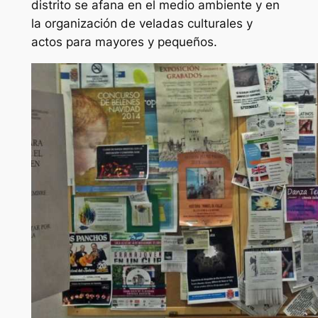
distrito se afana en el medio ambiente y en
la organización de veladas culturales y
actos para mayores y pequeños.