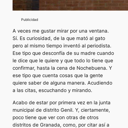
A veces me gustar mirar por una ventana.
Sí. Es curiosidad, de la que mató al gato
pero al mismo tiempo inventó al periodista.
Ese tipo que desconfía de su madre cuando
le dice que le quiere y que todo lo tiene que
confirmar, hasta la cena de Nochebuena. Y
ese tipo que cuenta cosas que la gente
quiere saber de alguna manera. Acudiendo
a las citas, escuchando y mirando.
Acabo de estar por primera vez en la junta
municipal de distrito Genil. Y, ciertamente,
poco tiene que ver con otras de otros
distritos de Granada, como, por citar así a