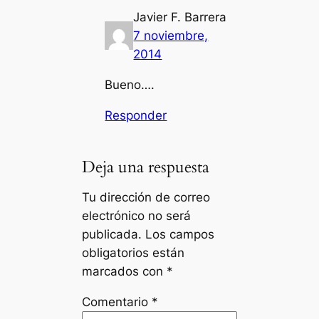
Javier F. Barrera
7 noviembre,
2014
Bueno….
Responder
Deja una respuesta
Tu dirección de correo
electrónico no será
publicada.
Los campos
obligatorios están
marcados con
*
Comentario
*