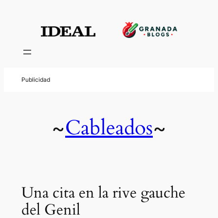
Cableados
~
~
Una cita en la rive gauche
del Genil