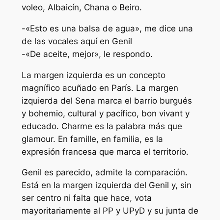
voleo, Albaicín, Chana o Beiro.
-«Esto es una balsa de agua», me dice una
de las vocales aquí en Genil
-«De aceite, mejor», le respondo.
La margen izquierda es un concepto
magnífico acuñado en París. La margen
izquierda del Sena marca el barrio burgués
y bohemio, cultural y pacífico, bon vivant y
educado. Charme es la palabra más que
glamour. En famille, en familia, es la
expresión francesa que marca el territorio.
Genil es parecido, admite la comparación.
Está en la margen izquierda del Genil y, sin
ser centro ni falta que hace, vota
mayoritariamente al PP y UPyD y su junta de