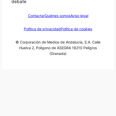
debate
Contactar
Quiénes somos
Aviso legal
Política de privacidad
Política de cookies
© Corporación de Medios de Andalucía, S.A. Calle
Huelva 2, Polígono de ASEGRA 18210 Peligros
(Granada)