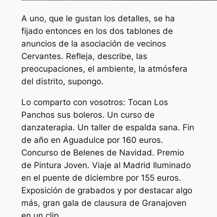
A uno, que le gustan los detalles, se ha
fijado entonces en los dos tablones de
anuncios de la asociación de vecinos
Cervantes. Refleja, describe, las
preocupaciones, el ambiente, la atmósfera
del distrito, supongo.
Lo comparto con vosotros: Tocan Los
Panchos sus boleros. Un curso de
danzaterapìa. Un taller de espalda sana. Fin
de año en Aguadulce por 160 euros.
Concurso de Belenes de Navidad. Premio
de Pintura Joven. Viaje al Madrid Iluminado
en el puente de diciembre por 155 euros.
Exposición de grabados y por destacar algo
más, gran gala de clausura de Granajoven
en un clip.