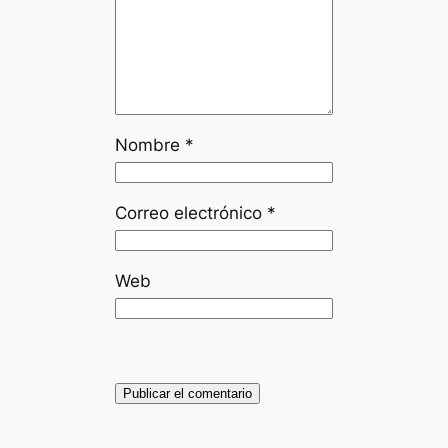
Nombre
*
Correo electrónico
*
Web