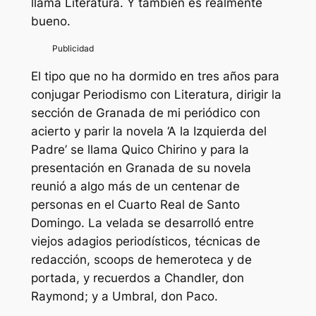
llama Literatura. Y también es realmente
bueno.
El tipo que no ha dormido en tres años para
conjugar Periodismo con Literatura, dirigir la
sección de Granada de mi periódico con
acierto y parir la novela ‘A la Izquierda del
Padre’ se llama Quico Chirino y para la
presentación en Granada de su novela
reunió a algo más de un centenar de
personas en el Cuarto Real de Santo
Domingo. La velada se desarrolló entre
viejos adagios periodísticos, técnicas de
redacción, scoops de hemeroteca y de
portada, y recuerdos a Chandler, don
Raymond; y a Umbral, don Paco.