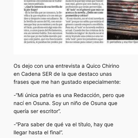
Os dejo con una entrevista a Quico Chirino
en Cadena SER de la que destaco unas
frases que me han gustado especialmente:
-“Mi única patria es una Redacción, pero que
nací en Osuna. Soy un niño de Osuna que
quería ser escritor”.
-“Para saber de qué va el título, hay que
llegar hasta el final”.