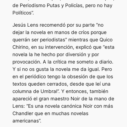
de Periodismo Putas y Policías, pero no hay
Políticos”.
Jesús Lens recomendó por su parte “no
dejar la novela en manos de críos porque
querrán ser periodistas” mientras que Quico
Chirino, en su intervención, explicó que “esta
novela la he hecho por diversión y por
provocación. A la crítica me someto a diario.
Y si no os gusta la novela me da igual. Pero
en el periódico tengo la obsesión de que los
textos queden cerrados, desde que leí una
columna de Umbral”. Y entonces, también
apareció el gran maestro Noir de la mano de
Lens: “Es una novela canónica Noir con más
Chandler que en muchas novelas
americanas”.