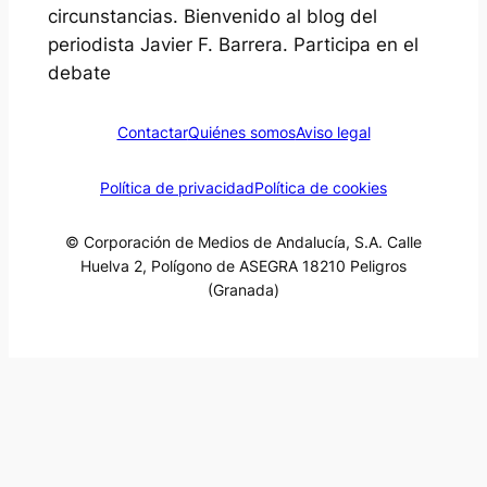
circunstancias. Bienvenido al blog del
periodista Javier F. Barrera. Participa en el
debate
Contactar
Quiénes somos
Aviso legal
Política de privacidad
Política de cookies
© Corporación de Medios de Andalucía, S.A. Calle
Huelva 2, Polígono de ASEGRA 18210 Peligros
(Granada)