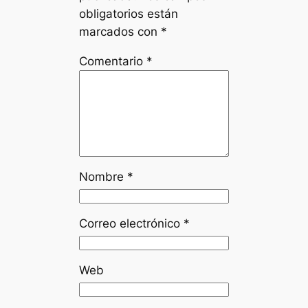
obligatorios están
marcados con
*
Comentario
*
Nombre
*
Correo electrónico
*
Web