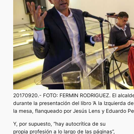
20170920.- FOTO: FERMIN RODRIGUEZ. El alcald
durante la presentación del libro ‘A la Izquierda d
la mesa, flanqueado por Jesús Lens y Eduardo Per
Y, por supuesto, “hay autocrítica de su
propia profesión a lo largo de las páginas”,