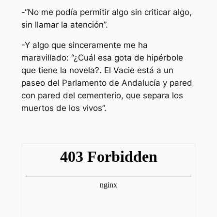
-“No me podía permitir algo sin criticar algo,
sin llamar la atención”.
-Y algo que sinceramente me ha
maravillado: “¿Cuál esa gota de hipérbole
que tiene la novela?. El Vacie está a un
paseo del Parlamento de Andalucía y pared
con pared del cementerio, que separa los
muertos de los vivos”.