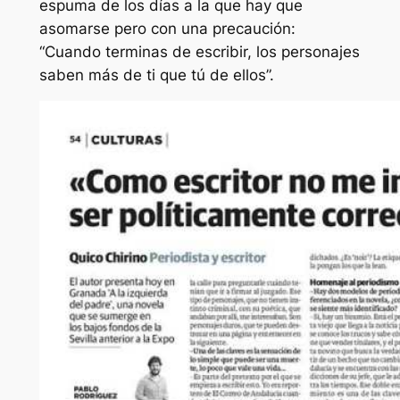
espuma de los días a la que hay que
asomarse pero con una precaución:
“Cuando terminas de escribir, los personajes
saben más de ti que tú de ellos”.