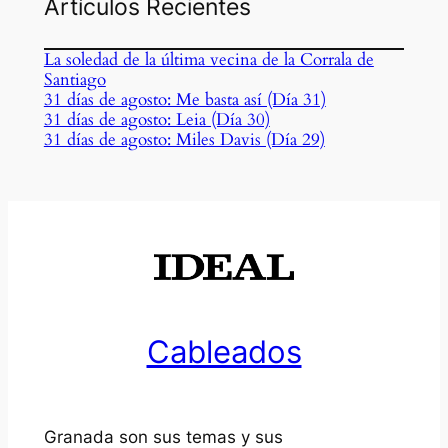
Artículos Recientes
La soledad de la última vecina de la Corrala de
Santiago
31 días de agosto: Me basta así (Día 31)
31 días de agosto: Leia (Día 30)
31 días de agosto: Miles Davis (Día 29)
Cableados
Granada son sus temas y sus