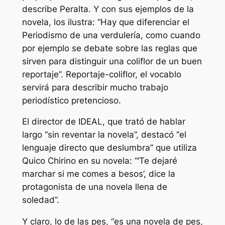
describe Peralta. Y con sus ejemplos de la
novela, los ilustra: “Hay que diferenciar el
Periodismo de una verdulería, como cuando
por ejemplo se debate sobre las reglas que
sirven para distinguir una coliflor de un buen
reportaje”. Reportaje-coliflor, el vocablo
servirá para describir mucho trabajo
periodístico pretencioso.
El director de IDEAL, que trató de hablar
largo “sin reventar la novela”, destacó “el
lenguaje directo que deslumbra” que utiliza
Quico Chirino en su novela: “‘Te dejaré
marchar si me comes a besos’, dice la
protagonista de una novela llena de
soledad”.
Y claro, lo de las pes, “es una novela de pes,