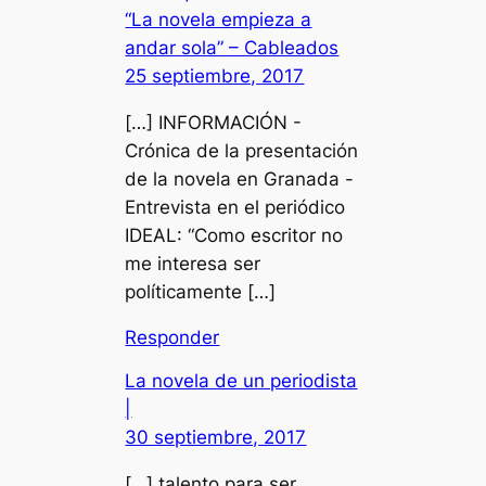
“La novela empieza a
andar sola” – Cableados
25 septiembre, 2017
[…] INFORMACIÓN -
Crónica de la presentación
de la novela en Granada -
Entrevista en el periódico
IDEAL: “Como escritor no
me interesa ser
políticamente […]
Responder
La novela de un periodista
|
30 septiembre, 2017
[…] talento para ser