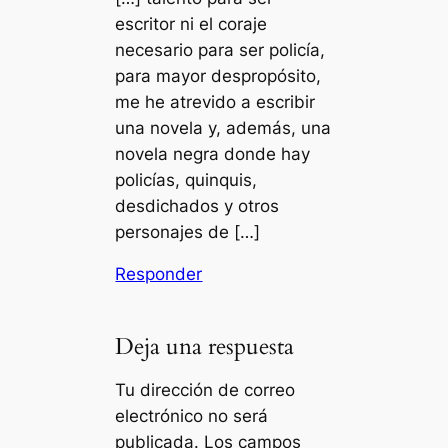
escritor ni el coraje
necesario para ser policía,
para mayor despropósito,
me he atrevido a escribir
una novela y, además, una
novela negra donde hay
policías, quinquis,
desdichados y otros
personajes de […]
Responder
Deja una respuesta
Tu dirección de correo
electrónico no será
publicada.
Los campos