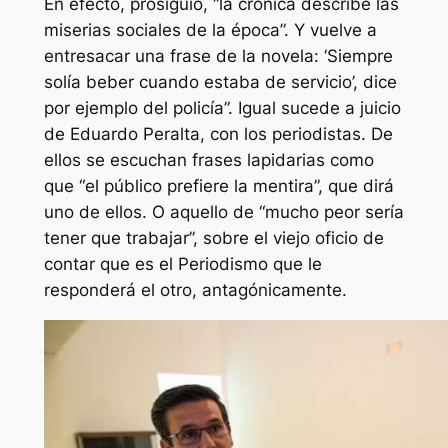
En efecto, prosiguió, “la crónica describe las
miserias sociales de la época”. Y vuelve a
entresacar una frase de la novela: ‘Siempre
solía beber cuando estaba de servicio’, dice
por ejemplo del policía”. Igual sucede a juicio
de Eduardo Peralta, con los periodistas. De
ellos se escuchan frases lapidarias como
que “el público prefiere la mentira”, que dirá
uno de ellos. O aquello de “mucho peor sería
tener que trabajar”, sobre el viejo oficio de
contar que es el Periodismo que le
responderá el otro, antagónicamente.