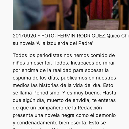
20170920.- FOTO: FERMIN RODRIGUEZ.Quico Chiri
su novela ‘A la Izquierda del Padre’
Todos los periodistas nos hemos comido de
niños un escritor. Todos. Incapaces de mirar
por encima de la realidad para sopesar la
espuma de los días, publicamos en nuestros
medios las historias de la vida del día. Esto
se llama Periodismo. Y es muy bueno. Hasta
que algún día, muerto de envidia, te enteras
de que un compañero de la Redacción
presenta una novela negra como el demonio
y condenadamente bien escrita. Esto se