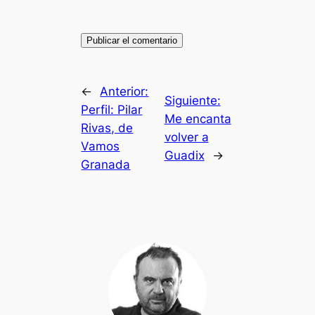
←
Anterior:
Siguiente:
Perfil: Pilar
Me encanta
Rivas, de
volver a
Vamos
Guadix
→
Granada