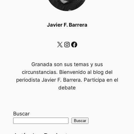
Javier F. Barrera
X
Instagram
Facebook
Granada son sus temas y sus
circunstancias. Bienvenido al blog del
periodista Javier F. Barrera. Participa en el
debate
Buscar
Buscar