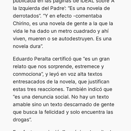
publicada en las páginas de IDEAL sobre ‘A
la Izquierda del Padre’: “Es una novela de
derrotados”. “Y en efecto -comentaba
Chirino, es una novela de gente a la que la
vida le ha dado un metro cuadrado y ahí
viven, mueren o se autodestruyen. Es una
novela dura”.
Eduardo Peralta certificó que “es un gran
relato que nos sorprende, estremece y
conmociona”, y leyó en voz alta textos
entresacados de la novela, que justifican
estas tres reacciones. También indicó que
“es una denuncia social. No hay un texto
amable sino un texto descarnado de gente
que busca la felicidad y solo encuentra las
drogas”.