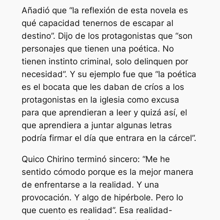
Añadió que “la reflexión de esta novela es
qué capacidad tenernos de escapar al
destino”. Dijo de los protagonistas que “son
personajes que tienen una poética. No
tienen instinto criminal, solo delinquen por
necesidad”. Y su ejemplo fue que “la poética
es el bocata que les daban de críos a los
protagonistas en la iglesia como excusa
para que aprendieran a leer y quizá así, el
que aprendiera a juntar algunas letras
podría firmar el día que entrara en la cárcel”.
Quico Chirino terminó sincero: “Me he
sentido cómodo porque es la mejor manera
de enfrentarse a la realidad. Y una
provocación. Y algo de hipérbole. Pero lo
que cuento es realidad”. Esa realidad-