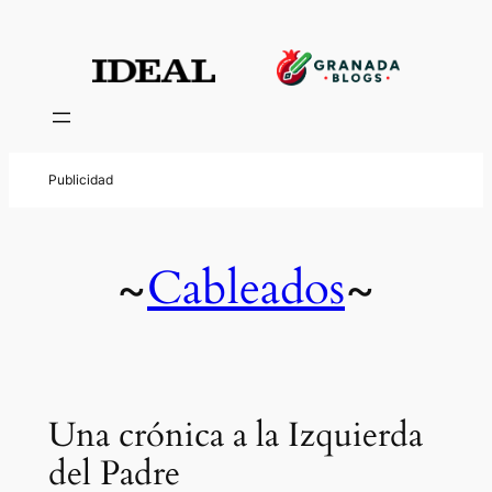
Cableados
~
~
Una crónica a la Izquierda
del Padre