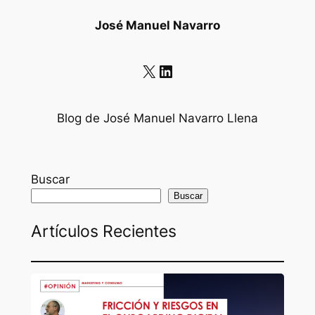
José Manuel Navarro
X
LinkedIn
Blog de José Manuel Navarro Llena
Buscar
Buscar
Artículos Recientes