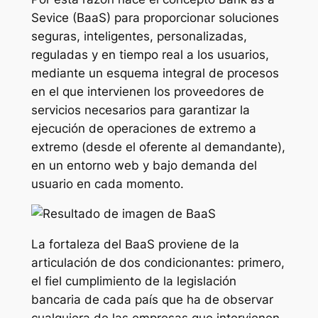
Sevice (BaaS) para proporcionar soluciones
seguras, inteligentes, personalizadas,
reguladas y en tiempo real a los usuarios,
mediante un esquema integral de procesos
en el que intervienen los proveedores de
servicios necesarios para garantizar la
ejecución de operaciones de extremo a
extremo (desde el oferente al demandante),
en un entorno web y bajo demanda del
usuario en cada momento.
La fortaleza del BaaS proviene de la
articulación de dos condicionantes: primero,
el fiel cumplimiento de la legislación
bancaria de cada país que ha de observar