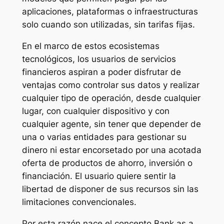
aplicaciones, plataformas o infraestructuras
solo cuando son utilizadas, sin tarifas fijas.
En el marco de estos ecosistemas
tecnológicos, los usuarios de servicios
financieros aspiran a poder disfrutar de
ventajas como controlar sus datos y realizar
cualquier tipo de operación, desde cualquier
lugar, con cualquier dispositivo y con
cualquier agente, sin tener que depender de
una o varias entidades para gestionar su
dinero ni estar encorsetado por una acotada
oferta de productos de ahorro, inversión o
financiación. El usuario quiere sentir la
libertad de disponer de sus recursos sin las
limitaciones convencionales.
Por esta razón nace el concepto Bank as a