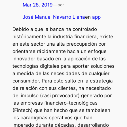
Mar 28, 2019
—
por
José Manuel Navarro Llena
en
app
Debido a que la banca ha controlado
históricamente la industria financiera, existe
en este sector una alta preocupación por
orientarse rápidamente hacia un enfoque
innovador basado en la aplicación de las
tecnologías digitales para aportar soluciones
a medida de las necesidades de cualquier
consumidor. Para este salto en la estrategia
de relación con sus clientes, ha necesitado
del impulso (casi provocador) generado por
las empresas financiero-tecnológicas
(Fintech) que han hecho que se tambaleen
los paradigmas operativos que han
imperado durante décadas, desarrollando