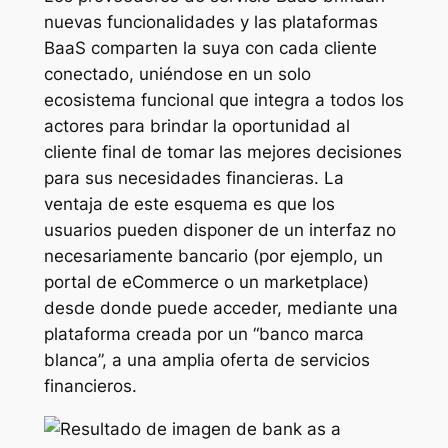
nuevas funcionalidades y las plataformas
BaaS comparten la suya con cada cliente
conectado, uniéndose en un solo
ecosistema funcional que integra a todos los
actores para brindar la oportunidad al
cliente final de tomar las mejores decisiones
para sus necesidades financieras. La
ventaja de este esquema es que los
usuarios pueden disponer de un interfaz no
necesariamente bancario (por ejemplo, un
portal de eCommerce o un marketplace)
desde donde puede acceder, mediante una
plataforma creada por un “banco marca
blanca”, a una amplia oferta de servicios
financieros.