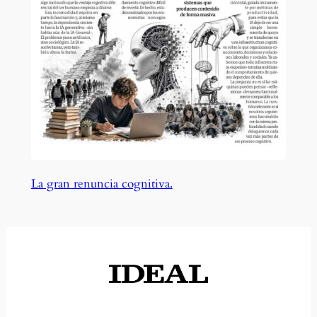
La gran renuncia cognitiva.