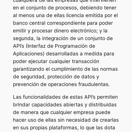
cualquiera de las empresas que intervienen
en el conjunto de procesos, debiendo tener
al menos una de ellas licencia emitida por el
banco central correspondiente para poder
emitir y procesar dinero electrónico; y la
segunda, la integración de un conjunto de
API’s (Interfaz de Programación de
Aplicaciones) desarrolladas a medida para
poder ejecutar cualquier transacción
garantizando el cumplimiento de las normas
de seguridad, protección de datos y
prevención de operaciones fraudulentas.
Las funcionalidades de estas API’s permiten
brindar capacidades abiertas y distribuidas
de manera que cualquier empresa puede
hacer uso de ellas sin necesidad de crearlas
en sus propias plataformas, lo que las dota