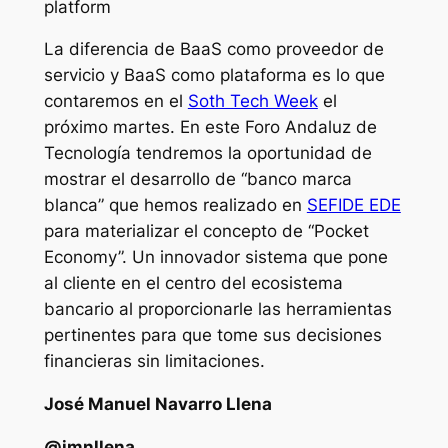
La diferencia de BaaS como proveedor de
servicio y BaaS como plataforma es lo que
contaremos en el
Soth Tech Week
el
próximo martes. En este Foro Andaluz de
Tecnología tendremos la oportunidad de
mostrar el desarrollo de “banco marca
blanca” que hemos realizado en
SEFIDE EDE
para materializar el concepto de “Pocket
Economy”. Un innovador sistema que pone
al cliente en el centro del ecosistema
bancario al proporcionarle las herramientas
pertinentes para que tome sus decisiones
financieras sin limitaciones.
José Manuel Navarro Llena
@jmnllena