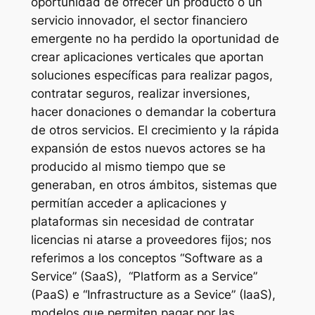
oportunidad de ofrecer un producto o un
servicio innovador, el sector financiero
emergente no ha perdido la oportunidad de
crear aplicaciones verticales que aportan
soluciones específicas para realizar pagos,
contratar seguros, realizar inversiones,
hacer donaciones o demandar la cobertura
de otros servicios. El crecimiento y la rápida
expansión de estos nuevos actores se ha
producido al mismo tiempo que se
generaban, en otros ámbitos, sistemas que
permitían acceder a aplicaciones y
plataformas sin necesidad de contratar
licencias ni atarse a proveedores fijos; nos
referimos a los conceptos “Software as a
Service” (SaaS), “Platform as a Service”
(PaaS) e “Infrastructure as a Sevice” (IaaS),
modelos que permiten pagar por las