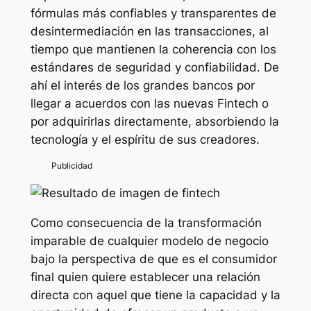
fórmulas más confiables y transparentes de
desintermediación en las transacciones, al
tiempo que mantienen la coherencia con los
estándares de seguridad y confiabilidad. De
ahí el interés de los grandes bancos por
llegar a acuerdos con las nuevas Fintech o
por adquirirlas directamente, absorbiendo la
tecnología y el espíritu de sus creadores.
Como consecuencia de la transformación
imparable de cualquier modelo de negocio
bajo la perspectiva de que es el consumidor
final quien quiere establecer una relación
directa con aquel que tiene la capacidad y la