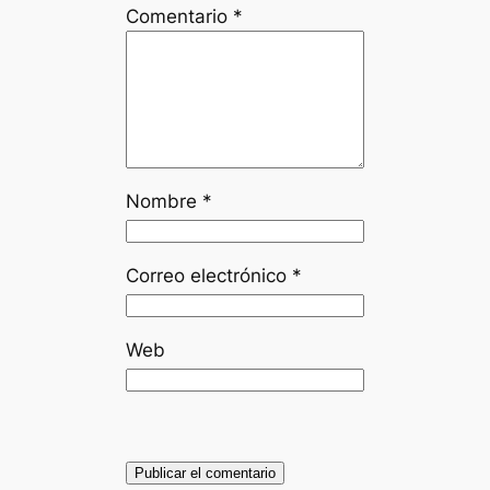
Comentario
*
Nombre
*
Correo electrónico
*
Web