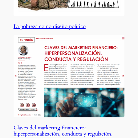
La pobreza como diseño político
Claves del marketing financiero:
hiperpersonalización, conducta y regulación.