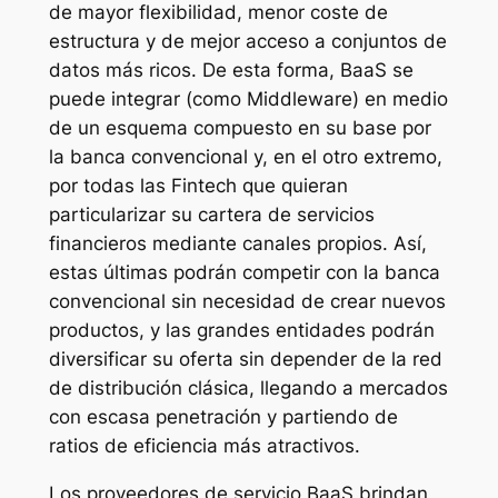
de mayor flexibilidad, menor coste de
estructura y de mejor acceso a conjuntos de
datos más ricos. De esta forma, BaaS se
puede integrar (como Middleware) en medio
de un esquema compuesto en su base por
la banca convencional y, en el otro extremo,
por todas las Fintech que quieran
particularizar su cartera de servicios
financieros mediante canales propios. Así,
estas últimas podrán competir con la banca
convencional sin necesidad de crear nuevos
productos, y las grandes entidades podrán
diversificar su oferta sin depender de la red
de distribución clásica, llegando a mercados
con escasa penetración y partiendo de
ratios de eficiencia más atractivos.
Los proveedores de servicio BaaS brindan