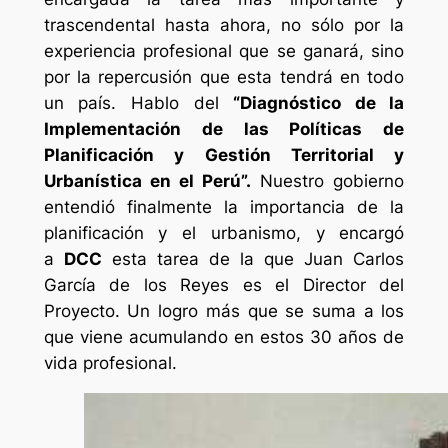
trascendental hasta ahora, no sólo por la
experiencia profesional que se ganará, sino
por la repercusión que esta tendrá en todo
un país. Hablo del
“Diagnóstico de la
Implementación de las Políticas de
Planificación y Gestión Territorial y
Urbanística en el Perú”.
Nuestro gobierno
entendió finalmente la importancia de la
planificación y el urbanismo, y encargó
a
DCC
esta tarea de la que Juan Carlos
García de los Reyes es el Director del
Proyecto. Un logro más que se suma a los
que viene acumulando en estos 30 años de
vida profesional.