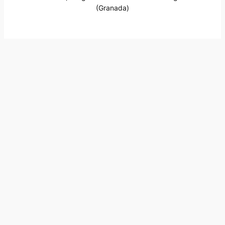
(Granada)