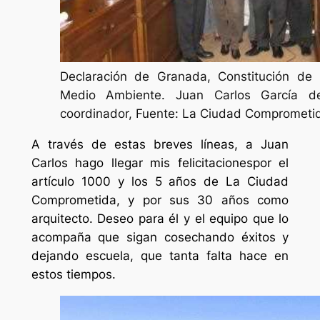
Declaración de Granada, Constitución d
Medio Ambiente. Juan Carlos García d
coordinador, Fuente: La Ciudad Comprometi
A través de estas breves líneas, a Juan
Carlos hago llegar mis felicitacionespor el
artículo 1000 y los 5 años de La Ciudad
Comprometida, y por sus 30 años como
arquitecto. Deseo para él y el equipo que lo
acompaña que sigan cosechando éxitos y
dejando escuela, que tanta falta hace en
estos tiempos.