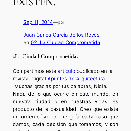
EXISTEN.
Sep 11, 2014
—
por
Juan Carlos García de los Reyes
en
02. La Ciudad Comprometida
«La Ciudad Comprometida»
Compartimos este
artículo
publicado en la
revista digital
Apuntes de Arquitectura
.
Muchas gracias por tus palabras, Nidia.
Nada de lo que ocurre en este mundo, en
nuestra ciudad o en nuestras vidas, es
producto de la casualidad. Creo que existe
un orden cósmico que guía cada paso que
damos, cada decisión que tomamos, y son