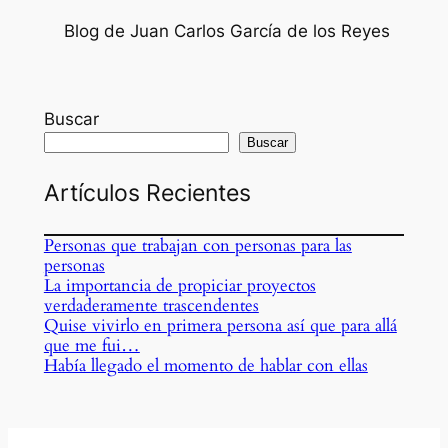
Blog de Juan Carlos García de los Reyes
Buscar
Buscar
Artículos Recientes
Personas que trabajan con personas para las
personas
La importancia de propiciar proyectos
verdaderamente trascendentes
Quise vivirlo en primera persona así que para allá
que me fui…
Había llegado el momento de hablar con ellas