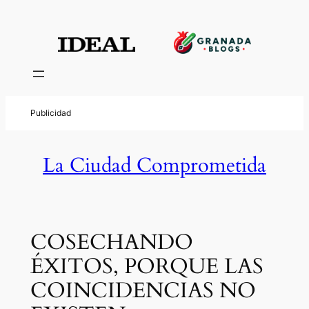
La Ciudad Comprometida
COSECHANDO
ÉXITOS, PORQUE LAS
COINCIDENCIAS NO