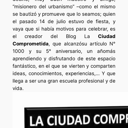
“misionero del urbanismo” –como el mismo
se bautizó y promueve que lo seamos; quien
el pasado 14 de julio estuvo de fiesta, y
vaya que si había motivos para celebrar, es
el creador del Blog La
Ciudad
Comprometida
, que alcanzósu artículo N°
1000 y su 5° aniversario, un añomás
aprendiendo y disfrutando de este espacio
fantástico, en el que se vierten y comparten
ideas, conocimientos, experiencias,… Y que
llega a ser una gran escuela profesional y de
vida.