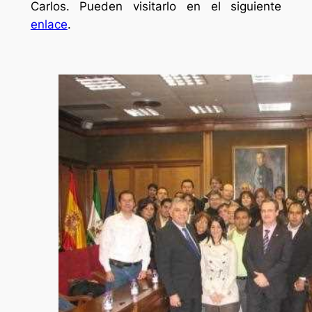
Carlos. Pueden visitarlo en el siguiente
enlace
.