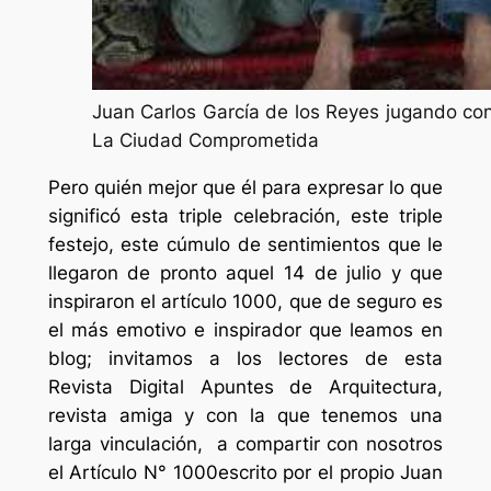
Juan Carlos García de los Reyes jugando con
La Ciudad Comprometida
Pero quién mejor que él para expresar lo que
significó esta triple celebración, este triple
festejo, este cúmulo de sentimientos que le
llegaron de pronto aquel 14 de julio y que
inspiraron el artículo 1000, que de seguro es
el más emotivo e inspirador que leamos en
blog; invitamos a los lectores de esta
Revista Digital Apuntes de Arquitectura,
revista amiga y con la que tenemos una
larga vinculación, a compartir con nosotros
el Artículo N° 1000escrito por el propio Juan