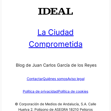
La Ciudad
Comprometida
Blog de Juan Carlos García de los Reyes
Contactar
Quiénes somos
Aviso legal
Política de privacidad
Política de cookies
© Corporación de Medios de Andalucía, S.A. Calle
Huelva 2, Polígono de ASEGRA 18210 Peligros