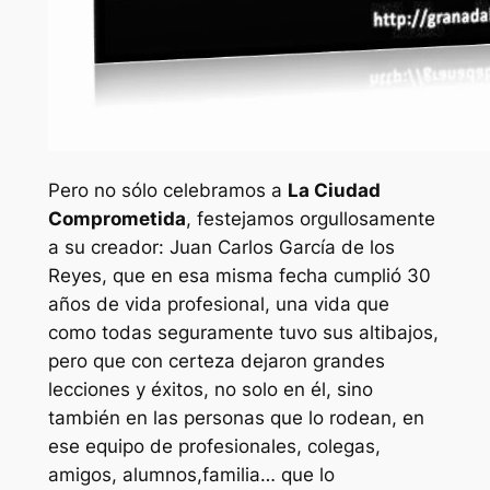
Pero no sólo celebramos a
La Ciudad
Comprometida
, festejamos orgullosamente
a su creador: Juan Carlos García de los
Reyes, que en esa misma fecha cumplió 30
años de vida profesional, una vida que
como todas seguramente tuvo sus altibajos,
pero que con certeza dejaron grandes
lecciones y éxitos, no solo en él, sino
también en las personas que lo rodean, en
ese equipo de profesionales, colegas,
amigos, alumnos,familia… que lo