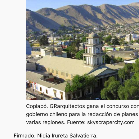
Copiapó. GRarquitectos gana el concurso co
gobierno chileno para la redacción de planes
varias regiones. Fuente: skyscrapercity.com
Firmado: Nidia Irureta Salvatierra.