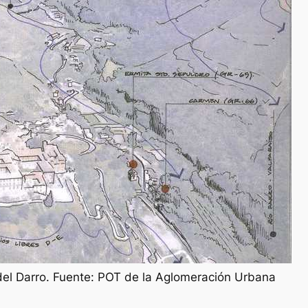
del Darro. Fuente: POT de la Aglomeración Urbana