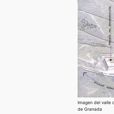
Imagen del valle 
de Granada