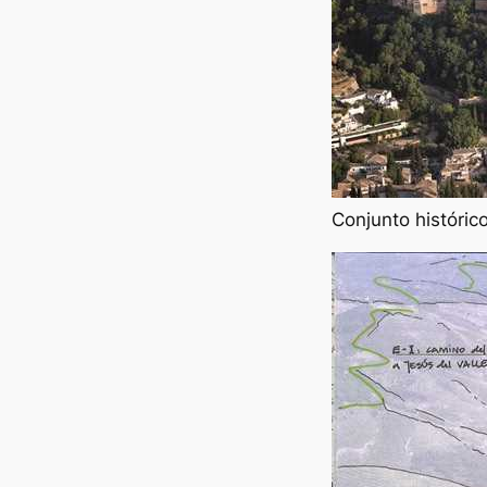
Conjunto históri