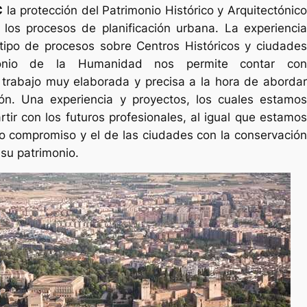
C
la protección del Patrimonio Histórico y Arquitectónic
 los procesos de planificación urbana. La experiencia
ipo de procesos sobre Centros Históricos y ciudades
monio de la Humanidad nos permite contar con
trabajo muy elaborada y precisa a la hora de abordar
ón. Una experiencia y proyectos, los cuales estamos
tir con los futuros profesionales, al igual que estamos
ro compromiso y el de las ciudades con la conservación
 su patrimonio.