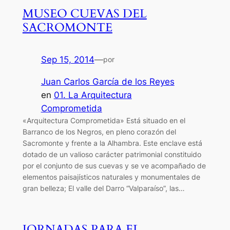
MUSEO CUEVAS DEL
SACROMONTE
Sep 15, 2014
—
por
Juan Carlos García de los Reyes
en
01. La Arquitectura
Comprometida
«Arquitectura Comprometida» Está situado en el
Barranco de los Negros, en pleno corazón del
Sacromonte y frente a la Alhambra. Este enclave está
dotado de un valioso carácter patrimonial constituido
por el conjunto de sus cuevas y se ve acompañado de
elementos paisajísticos naturales y monumentales de
gran belleza; El valle del Darro “Valparaíso”, las…
JORNADAS PARA EL