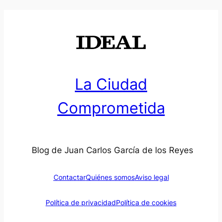
La Ciudad
Comprometida
Blog de Juan Carlos García de los Reyes
Contactar
Quiénes somos
Aviso legal
Política de privacidad
Política de cookies