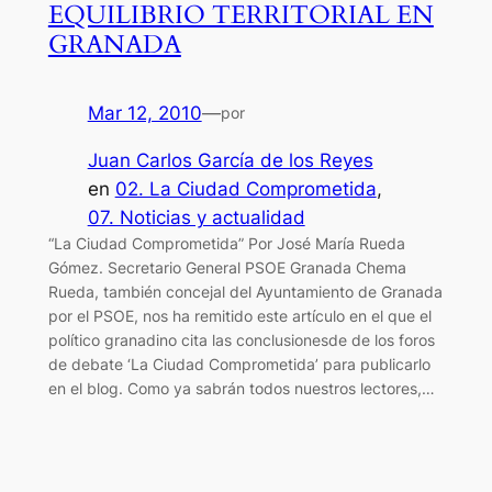
EQUILIBRIO TERRITORIAL EN
GRANADA
Mar 12, 2010
—
por
Juan Carlos García de los Reyes
en
02. La Ciudad Comprometida
, 
07. Noticias y actualidad
“La Ciudad Comprometida” Por José María Rueda
Gómez. Secretario General PSOE Granada Chema
Rueda, también concejal del Ayuntamiento de Granada
por el PSOE, nos ha remitido este artículo en el que el
político granadino cita las conclusionesde de los foros
de debate ‘La Ciudad Comprometida’ para publicarlo
en el blog. Como ya sabrán todos nuestros lectores,…