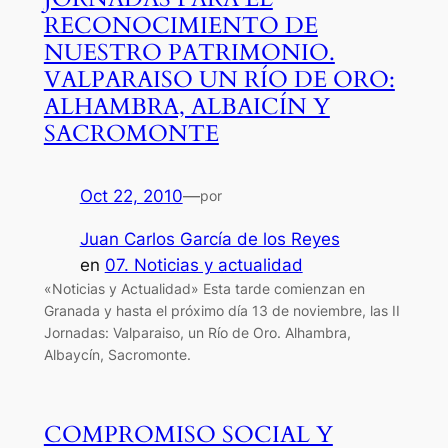
RECONOCIMIENTO DE
NUESTRO PATRIMONIO.
VALPARAISO UN RÍO DE ORO:
ALHAMBRA, ALBAICÍN Y
SACROMONTE
Oct 22, 2010
—
por
Juan Carlos García de los Reyes
en
07. Noticias y actualidad
«Noticias y Actualidad» Esta tarde comienzan en
Granada y hasta el próximo día 13 de noviembre, las II
Jornadas: Valparaiso, un Río de Oro. Alhambra,
Albaycín, Sacromonte.
COMPROMISO SOCIAL Y