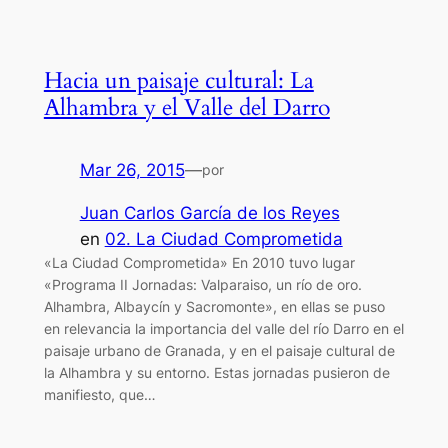
Hacia un paisaje cultural: La
Alhambra y el Valle del Darro
Mar 26, 2015
—
por
Juan Carlos García de los Reyes
en
02. La Ciudad Comprometida
«La Ciudad Comprometida» En 2010 tuvo lugar
«Programa II Jornadas: Valparaiso, un río de oro.
Alhambra, Albaycín y Sacromonte», en ellas se puso
en relevancia la importancia del valle del río Darro en el
paisaje urbano de Granada, y en el paisaje cultural de
la Alhambra y su entorno. Estas jornadas pusieron de
manifiesto, que…