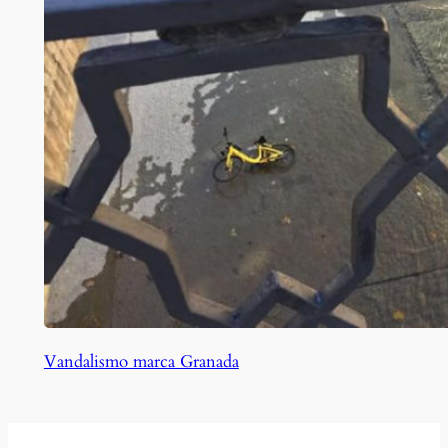
Vandalismo marca Granada