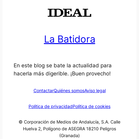
La Batidora
En este blog se bate la actualidad para
hacerla más digerible. ¡Buen provecho!
Contactar
Quiénes somos
Aviso legal
Política de privacidad
Política de cookies
© Corporación de Medios de Andalucía, S.A. Calle
Huelva 2, Polígono de ASEGRA 18210 Peligros
(Granada)