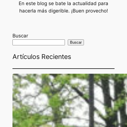
En este blog se bate la actualidad para
hacerla más digerible. ¡Buen provecho!
Buscar
Buscar
Artículos Recientes