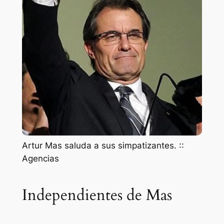
Artur Mas saluda a sus simpatizantes. ::
Agencias
Independientes de Mas