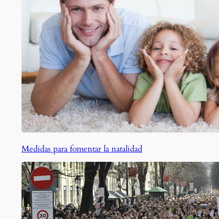
Medidas para fomentar la natalidad