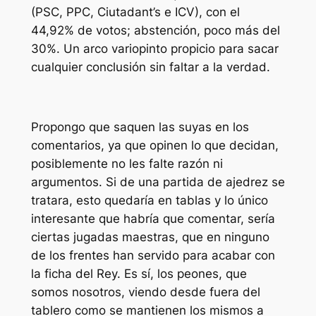
(PSC, PPC, Ciutadant’s e ICV), con el
44,92% de votos; abstención, poco más del
30%. Un arco variopinto propicio para sacar
cualquier conclusión sin faltar a la verdad.
Propongo que saquen las suyas en los
comentarios, ya que opinen lo que decidan,
posiblemente no les falte razón ni
argumentos. Si de una partida de ajedrez se
tratara, esto quedaría en tablas y lo único
interesante que habría que comentar, sería
ciertas jugadas maestras, que en ninguno
de los frentes han servido para acabar con
la ficha del Rey. Es sí, los peones, que
somos nosotros, viendo desde fuera del
tablero como se mantienen los mismos a