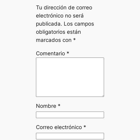
Tu dirección de correo
electrónico no será
publicada.
Los campos
obligatorios están
marcados con
*
Comentario
*
Nombre
*
Correo electrónico
*