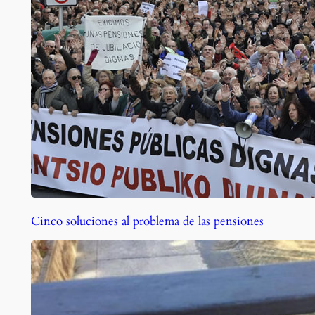
Cinco soluciones al problema de las pensiones