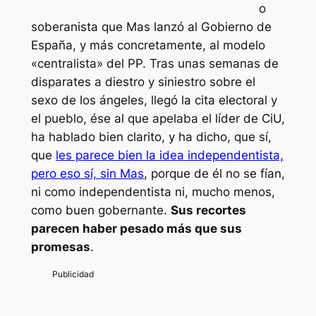
o
soberanista que Mas lanzó al Gobierno de
España, y más concretamente, al modelo
«centralista» del PP. Tras unas semanas de
disparates a diestro y siniestro sobre el
sexo de los ángeles, llegó la cita electoral y
el pueblo, ése al que apelaba el líder de CiU,
ha hablado bien clarito, y ha dicho, que sí,
que
les parece bien la idea independentista,
pero eso sí, sin Mas
, porque de él no se fían,
ni como independentista ni, mucho menos,
como buen gobernante.
Sus recortes
parecen haber pesado más que sus
promesas
.