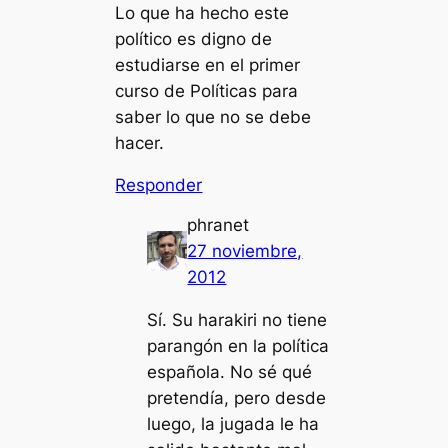
Lo que ha hecho este
político es digno de
estudiarse en el primer
curso de Políticas para
saber lo que no se debe
hacer.
Responder
phranet
27 noviembre,
2012
Sí. Su harakiri no tiene
parangón en la política
española. No sé qué
pretendía, pero desde
luego, la jugada le ha