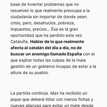
base de inventar problemas que no
resuelven lo que realmente preocupa a la
ciudadanía sin importar de donde sean:
crisis, paro, desahucios, pobreza,
impuestos, precios… Ésa es la gran
oportunidad que ha perdido esta vez
Cataluña.
Hablar de lo que realmente
afecta al catalán del día a día, no de
buscar un enemigo llamado España
con el
que expirar todas las culpas de la mala
gestión de un gobierno incapaz de estar a la
altura de su pueblo.
La partida continúa. Mas ha recibido un
jaque que deberá lidiar con menos fichas y
nuevas alianzas para evitar un mate desde