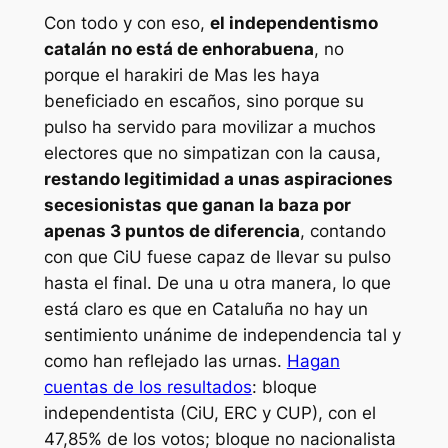
Con todo y con eso,
el independentismo
catalán no está de enhorabuena
, no
porque el harakiri de Mas les haya
beneficiado en escaños, sino porque su
pulso ha servido para movilizar a muchos
electores que no simpatizan con la causa,
restando legitimidad a unas aspiraciones
secesionistas que ganan la baza por
apenas 3 puntos de diferencia
, contando
con que CiU fuese capaz de llevar su pulso
hasta el final. De una u otra manera, lo que
está claro es que en Cataluña no hay un
sentimiento unánime de independencia tal y
como han reflejado las urnas.
Hagan
cuentas de los resultados
: bloque
independentista (CiU, ERC y CUP), con el
47,85% de los votos; bloque no nacionalista