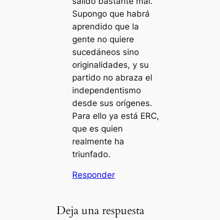
salido bastante mal.
Supongo que habrá
aprendido que la
gente no quiere
sucedáneos sino
originalidades, y su
partido no abraza el
independentismo
desde sus orígenes.
Para ello ya está ERC,
que es quien
realmente ha
triunfado.
Responder
Deja una respuesta