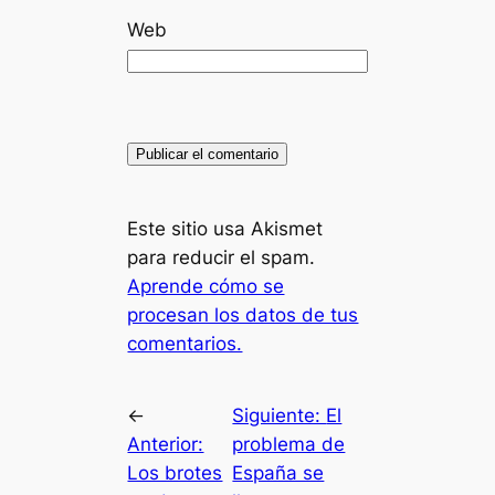
Web
Este sitio usa Akismet
para reducir el spam.
Aprende cómo se
procesan los datos de tus
comentarios.
←
Siguiente:
El
Anterior:
problema de
Los brotes
España se