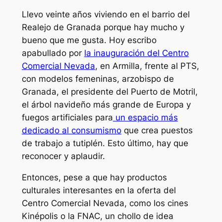
Llevo veinte años viviendo en el barrio del
Realejo de Granada porque hay mucho y
bueno que me gusta. Hoy escribo
apabullado por
la inauguración del Centro
Comercial Nevada
, en Armilla, frente al PTS,
con modelos femeninas, arzobispo de
Granada, el presidente del Puerto de Motril,
el árbol navideño más grande de Europa y
fuegos artificiales para
un espacio más
dedicado al consumismo
que crea puestos
de trabajo a tutiplén. Esto último, hay que
reconocer y aplaudir.
Entonces, pese a que hay productos
culturales interesantes en la oferta del
Centro Comercial Nevada, como los cines
Kinépolis o la FNAC, un chollo de idea