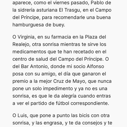
aparece, como el viernes pasado, Pablo de
la sidrería asturiana El Trasgu, en el Campo
del Príncipe, para recomendarle una buena
hamburguesa de buey.
O Virginia, en su farmacia en la Plaza del
Realejo, otra sonrisa mientras te sirve los
medicamentos que te han recetado en el
centro de salud del Campo del Príncipe. O
del Bar Antonio, donde mi socio Alfonso
posa con su amigo, el día que ganaron el
premio a la mejor Cruz de Mayo, que nunca
pone un solo impedimento y ya no es una
sonrisa, es que le da alegría cuando entras
a ver el partido de fútbol correspondiente.
O Luis, que pone a punto las bicis con otra
sonrisa, y las engrasa, y te da consejos y te