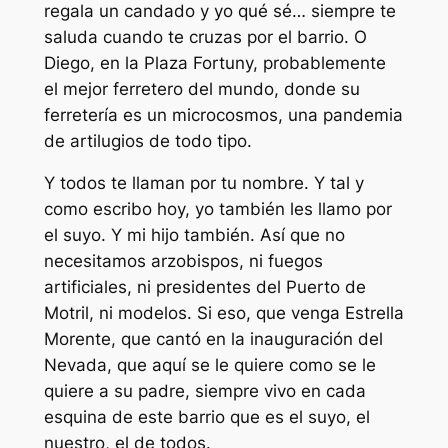
regala un candado y yo qué sé… siempre te
saluda cuando te cruzas por el barrio. O
Diego, en la Plaza Fortuny, probablemente
el mejor ferretero del mundo, donde su
ferretería es un microcosmos, una pandemia
de artilugios de todo tipo.
Y todos te llaman por tu nombre. Y tal y
como escribo hoy, yo también les llamo por
el suyo. Y mi hijo también. Así que no
necesitamos arzobispos, ni fuegos
artificiales, ni presidentes del Puerto de
Motril, ni modelos. Si eso, que venga Estrella
Morente, que cantó en la inauguración del
Nevada, que aquí se le quiere como se le
quiere a su padre, siempre vivo en cada
esquina de este barrio que es el suyo, el
nuestro, el de todos.