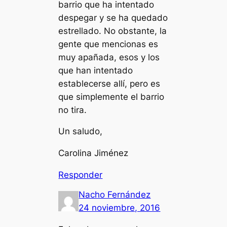
barrio que ha intentado
despegar y se ha quedado
estrellado. No obstante, la
gente que mencionas es
muy apañada, esos y los
que han intentado
establecerse allí, pero es
que simplemente el barrio
no tira.
Un saludo,
Carolina Jiménez
Responder
Nacho Fernández
24 noviembre, 2016