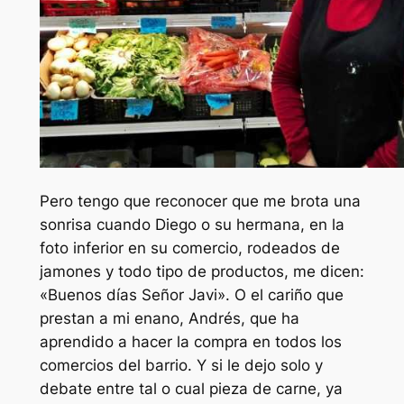
Pero tengo que reconocer que me brota una
sonrisa cuando Diego o su hermana, en la
foto inferior en su comercio, rodeados de
jamones y todo tipo de productos, me dicen:
«Buenos días Señor Javi». O el cariño que
prestan a mi enano, Andrés, que ha
aprendido a hacer la compra en todos los
comercios del barrio. Y si le dejo solo y
debate entre tal o cual pieza de carne, ya