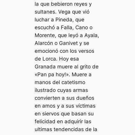
la que bebieron reyes y
sultanes. Vega que vió
luchar a Pineda, que
escuchó a Falla, Cano o
Morente, que leyó a Ayala,
Alarcón o Ganivet y se
emocionó con los versos
de Lorca. Hoy esa
Granada muere al grito de
«Pan pa hoy!». Muere a
manos del catetismo
ilustrado cuyas armas
convierten a sus dueños
en amos y a sus víctimas
en siervos que basan su
felicidad en adquirir las
ultimas tendencidas de la