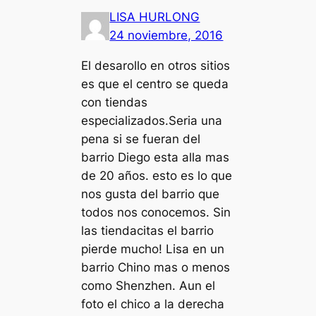
LISA HURLONG
24 noviembre, 2016
El desarollo en otros sitios
es que el centro se queda
con tiendas
especializados.Seria una
pena si se fueran del
barrio Diego esta alla mas
de 20 años. esto es lo que
nos gusta del barrio que
todos nos conocemos. Sin
las tiendacitas el barrio
pierde mucho! Lisa en un
barrio Chino mas o menos
como Shenzhen. Aun el
foto el chico a la derecha