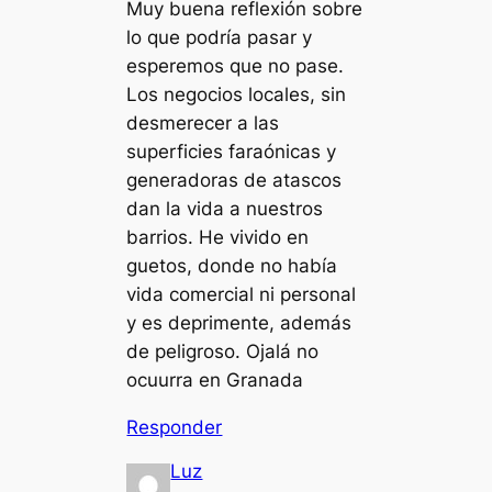
Muy buena reflexión sobre
lo que podría pasar y
esperemos que no pase.
Los negocios locales, sin
desmerecer a las
superficies faraónicas y
generadoras de atascos
dan la vida a nuestros
barrios. He vivido en
guetos, donde no había
vida comercial ni personal
y es deprimente, además
de peligroso. Ojalá no
ocuurra en Granada
Responder
Luz