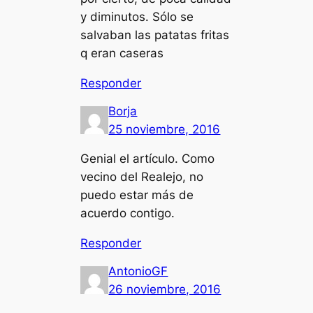
y diminutos. Sólo se
salvaban las patatas fritas
q eran caseras
Responder
Borja
25 noviembre, 2016
Genial el artículo. Como
vecino del Realejo, no
puedo estar más de
acuerdo contigo.
Responder
AntonioGF
26 noviembre, 2016