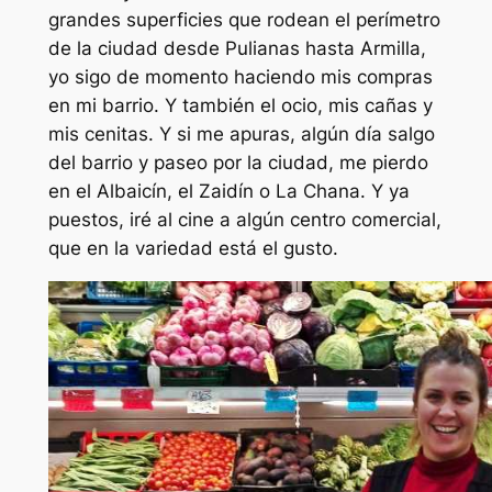
grandes superficies que rodean el perímetro
de la ciudad desde Pulianas hasta Armilla,
yo sigo de momento haciendo mis compras
en mi barrio. Y también el ocio, mis cañas y
mis cenitas. Y si me apuras, algún día salgo
del barrio y paseo por la ciudad, me pierdo
en el Albaicín, el Zaidín o La Chana. Y ya
puestos, iré al cine a algún centro comercial,
que en la variedad está el gusto.