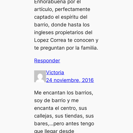
Enhorabuena por el
artículo, perfectamente
captado el espíritu del
barrio, donde hasta los
ingleses propietarios del
Lopez Correa te conocen y
te preguntan por la familia.
Responder
Victoria
24 noviembre, 2016
Me encantan los barrios,
soy de barrio y me
encanta el centro, sus
callejas, sus tiendas, sus
bares,…pero antes tengo
que llegar desde