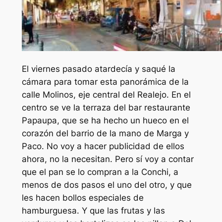
El viernes pasado atardecía y saqué la
cámara para tomar esta panorámica de la
calle Molinos, eje central del Realejo. En el
centro se ve la terraza del bar restaurante
Papaupa, que se ha hecho un hueco en el
corazón del barrio de la mano de Marga y
Paco. No voy a hacer publicidad de ellos
ahora, no la necesitan. Pero sí voy a contar
que el pan se lo compran a la Conchi, a
menos de dos pasos el uno del otro, y que
les hacen bollos especiales de
hamburguesa. Y que las frutas y las