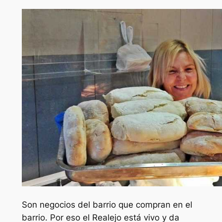
Son negocios del barrio que compran en el
barrio. Por eso el Realejo está vivo y da