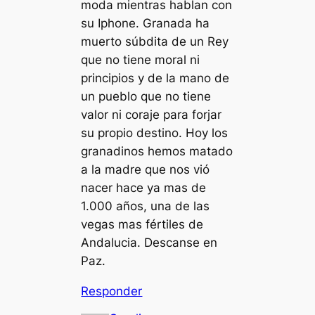
moda mientras hablan con
su Iphone. Granada ha
muerto súbdita de un Rey
que no tiene moral ni
principios y de la mano de
un pueblo que no tiene
valor ni coraje para forjar
su propio destino. Hoy los
granadinos hemos matado
a la madre que nos vió
nacer hace ya mas de
1.000 años, una de las
vegas mas fértiles de
Andalucia. Descanse en
Paz.
Responder