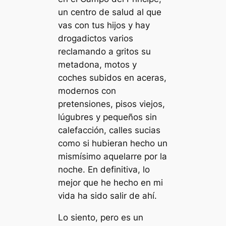
un centro de salud al que
vas con tus hijos y hay
drogadictos varios
reclamando a gritos su
metadona, motos y
coches subidos en aceras,
modernos con
pretensiones, pisos viejos,
lúgubres y pequeños sin
calefacción, calles sucias
como si hubieran hecho un
mismísimo aquelarre por la
noche. En definitiva, lo
mejor que he hecho en mi
vida ha sido salir de ahí.
Lo siento, pero es un