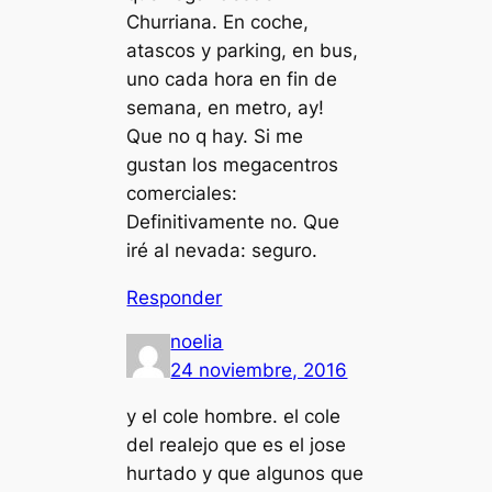
Churriana. En coche,
atascos y parking, en bus,
uno cada hora en fin de
semana, en metro, ay!
Que no q hay. Si me
gustan los megacentros
comerciales:
Definitivamente no. Que
iré al nevada: seguro.
Responder
noelia
24 noviembre, 2016
y el cole hombre. el cole
del realejo que es el jose
hurtado y que algunos que