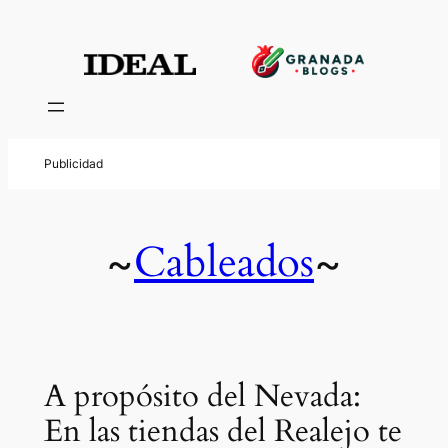
Cableados
~
~
A propósito del Nevada:
En las tiendas del Realejo te