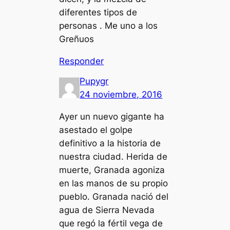
diferentes tipos de
personas . Me uno a los
Greñuos
Responder
Pupygr
24 noviembre, 2016
Ayer un nuevo gigante ha
asestado el golpe
definitivo a la historia de
nuestra ciudad. Herida de
muerte, Granada agoniza
en las manos de su propio
pueblo. Granada nació del
agua de Sierra Nevada
que regó la fértil vega de