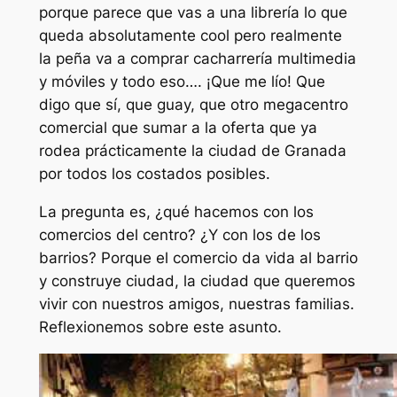
porque parece que vas a una librería lo que
queda absolutamente cool pero realmente
la peña va a comprar cacharrería multimedia
y móviles y todo eso…. ¡Que me lío! Que
digo que sí, que guay, que otro megacentro
comercial que sumar a la oferta que ya
rodea prácticamente la ciudad de Granada
por todos los costados posibles.
La pregunta es, ¿qué hacemos con los
comercios del centro? ¿Y con los de los
barrios? Porque el comercio da vida al barrio
y construye ciudad, la ciudad que queremos
vivir con nuestros amigos, nuestras familias.
Reflexionemos sobre este asunto.