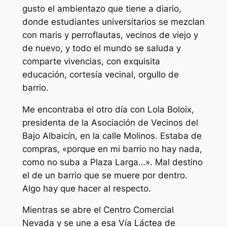
gusto el ambientazo que tiene a diario,
donde estudiantes universitarios se mezclan
con maris y perroflautas, vecinos de viejo y
de nuevo, y todo el mundo se saluda y
comparte vivencias, con exquisita
educación, cortesía vecinal, orgullo de
barrio.
Me encontraba el otro día con Lola Boloix,
presidenta de la Asociación de Vecinos del
Bajo Albaicín, en la calle Molinos. Estaba de
compras, «porque en mi barrio no hay nada,
como no suba a Plaza Larga…». Mal destino
el de un barrio que se muere por dentro.
Algo hay que hacer al respecto.
Mientras se abre el Centro Comercial
Nevada y se une a esa Vía Láctea de