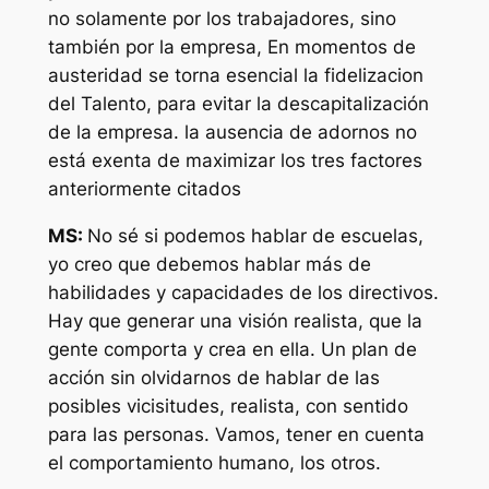
no solamente por los trabajadores, sino
también por la empresa, En momentos de
austeridad se torna esencial la fidelizacion
del Talento, para evitar la descapitalización
de la empresa. la ausencia de adornos no
está exenta de maximizar los tres factores
anteriormente citados
MS:
No sé si podemos hablar de escuelas,
yo creo que debemos hablar más de
habilidades y capacidades de los directivos.
Hay que generar una visión realista, que la
gente comporta y crea en ella. Un plan de
acción sin olvidarnos de hablar de las
posibles vicisitudes, realista, con sentido
para las personas. Vamos, tener en cuenta
el comportamiento humano, los otros.