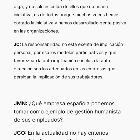
diga, y no sólo es culpa de ellos que no tienen
iniciativa, es de todos porque muchas veces hemos
cortado la iniciativa y hemos desarrollado gente pasiva
en las organizaciones.
JC:
La responsabilidad no está exenta de implicación
personal, por eso los modelos participativos y que
favorezcan la auto implicación e incluso la auto
dirección son los adecuados en las empresas que
persigan la implicación de sus trabajadores.
JMN:
¿Qué empresa española podemos
tomar como ejemplo de gestión humanista
de sus empleados?
JCO:
En la actualidad no hay criterios