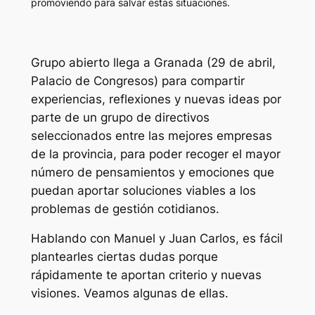
promoviendo para salvar estas situaciones.
Grupo abierto llega a Granada (29 de abril,
Palacio de Congresos) para compartir
experiencias, reflexiones y nuevas ideas por
parte de un grupo de directivos
seleccionados entre las mejores empresas
de la provincia, para poder recoger el mayor
número de pensamientos y emociones que
puedan aportar soluciones viables a los
problemas de gestión cotidianos.
Hablando con Manuel y Juan Carlos, es fácil
plantearles ciertas dudas porque
rápidamente te aportan criterio y nuevas
visiones. Veamos algunas de ellas.