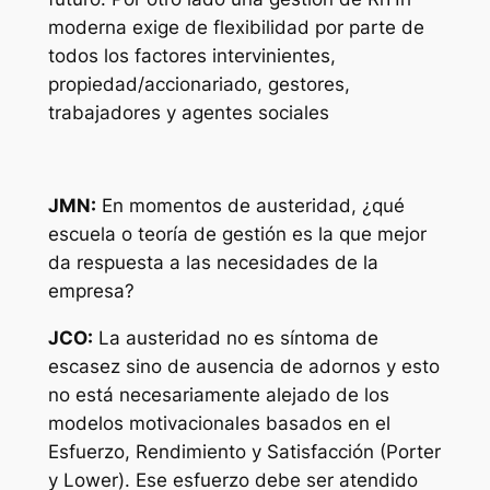
moderna exige de flexibilidad por parte de
todos los factores intervinientes,
propiedad/accionariado, gestores,
trabajadores y agentes sociales
JMN:
En momentos de austeridad, ¿qué
escuela o teoría de gestión es la que mejor
da respuesta a las necesidades de la
empresa?
JCO:
La austeridad no es síntoma de
escasez sino de ausencia de adornos y esto
no está necesariamente alejado de los
modelos motivacionales basados en el
Esfuerzo, Rendimiento y Satisfacción (Porter
y Lower). Ese esfuerzo debe ser atendido