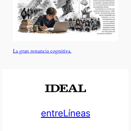
La gran renuncia cognitiva.
entreLíneas