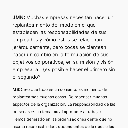
JMN:
Muchas empresas necesitan hacer un
replanteamiento del modo en el que
establecen las responsabilidades de sus
empleados y cómo estos se relacionan
jerárquicamente, pero pocas se plantean
hacer un cambio en la formulación de sus
objetivos corporativos, en su misión y visión
empresarial. ¿es posible hacer el primero sin
el segundo?
MS:
Creo que todo es un conjunto. Es momento de
replantearnos muchas cosas. De repensar muchos
aspectos de la organización. La responsabilidad de las
personas es un tema muy importante a trabajar.
Hemos generado en las organizaciones gente que no
asume responsabilidad, dependientes de lo que se les