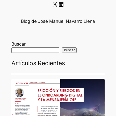
X
LinkedIn
Blog de José Manuel Navarro Llena
Buscar
Buscar
Artículos Recientes