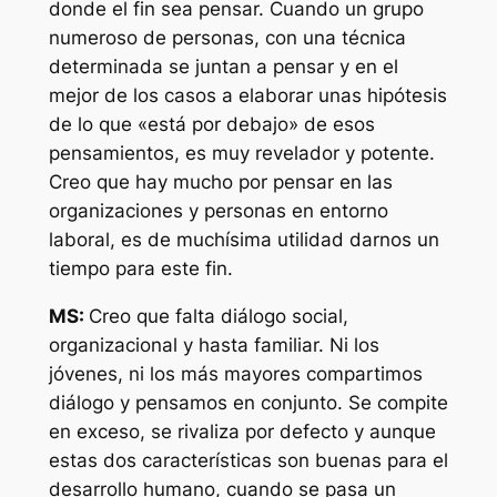
donde el fin sea pensar. Cuando un grupo
numeroso de personas, con una técnica
determinada se juntan a pensar y en el
mejor de los casos a elaborar unas hipótesis
de lo que «está por debajo» de esos
pensamientos, es muy revelador y potente.
Creo que hay mucho por pensar en las
organizaciones y personas en entorno
laboral, es de muchísima utilidad darnos un
tiempo para este fin.
MS:
Creo que falta diálogo social,
organizacional y hasta familiar. Ni los
jóvenes, ni los más mayores compartimos
diálogo y pensamos en conjunto. Se compite
en exceso, se rivaliza por defecto y aunque
estas dos características son buenas para el
desarrollo humano, cuando se pasa un