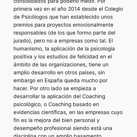
consolidados para poderlo medir. Por
primera vez en el año 2014 desde el Colegio
de Psicólogos que han establecido unos
premios para proyectos emocionalmente
responsables (de los que formo parte del
jurado), pero no a empresas como tal. El
humanismo, la aplicación de la psicología
positiva y los estudios de felicidad en el
ámbito de las organizaciones, tiene un
amplio desarrollo en otros países, sin
embargo en España queda mucho por
hacer. Por otro lado se empieza a
desarrollar la aplicación del Coaching
psicológico, o Coaching basado en
evidencias científicas, en las empresas cuyo
fin es la mejora del bien personal y
desempeño profesional siendo está una
disciplina con un amplio basamento