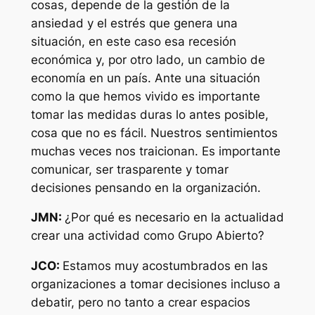
cosas, depende de la gestión de la
ansiedad y el estrés que genera una
situación, en este caso esa recesión
económica y, por otro lado, un cambio de
economía en un país. Ante una situación
como la que hemos vivido es importante
tomar las medidas duras lo antes posible,
cosa que no es fácil. Nuestros sentimientos
muchas veces nos traicionan. Es importante
comunicar, ser trasparente y tomar
decisiones pensando en la organización.
JMN:
¿Por qué es necesario en la actualidad
crear una actividad como Grupo Abierto?
JCO:
Estamos muy acostumbrados en las
organizaciones a tomar decisiones incluso a
debatir, pero no tanto a crear espacios