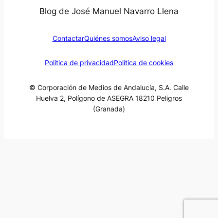
Blog de José Manuel Navarro Llena
Contactar
Quiénes somos
Aviso legal
Política de privacidad
Política de cookies
© Corporación de Medios de Andalucía, S.A. Calle
Huelva 2, Polígono de ASEGRA 18210 Peligros
(Granada)