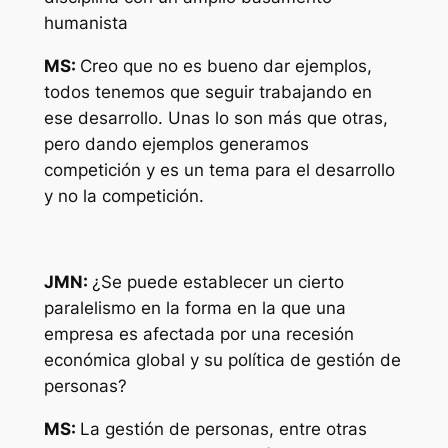
humanista
MS:
Creo que no es bueno dar ejemplos,
todos tenemos que seguir trabajando en
ese desarrollo. Unas lo son más que otras,
pero dando ejemplos generamos
competición y es un tema para el desarrollo
y no la competición.
JMN:
¿Se puede establecer un cierto
paralelismo en la forma en la que una
empresa es afectada por una recesión
económica global y su política de gestión de
personas?
MS:
La gestión de personas, entre otras