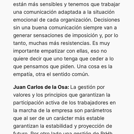
están más sensibles y tenemos que trabajar
una comunicación adaptada a la situación
emocional de cada organización. Decisiones
sin una buena comunicación siempre van a
generar sensaciones de imposición y, por lo
tanto, muchas más resistencias. Es muy
importante empatizar con ellas, eso no
quiere decir que uno tenga que ceder a lo
que pensamos que piden. Una cosa es la
empatía, otra el sentido común.
Juan Carlos de la Osa:
La gestión por
valores y los principios que garantizan la
participación activa de los trabajadores en
la marcha de la empresa son parámetros
que al ser de un carácter más estable
garantizan la estabilidad y proyección de
futuro. Por otro lado una gestión de RrHh