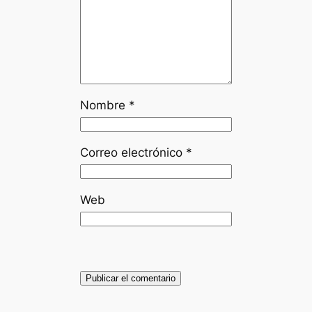
Nombre
*
Correo electrónico
*
Web