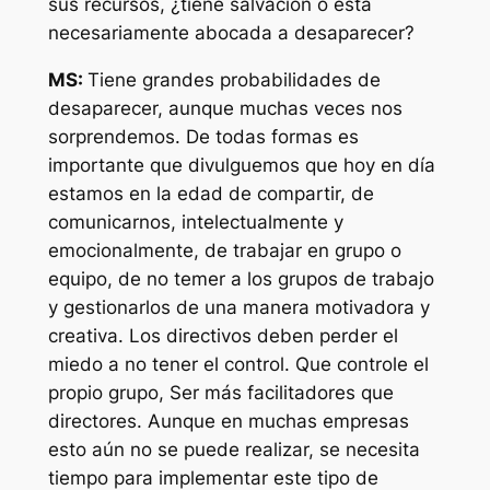
sus recursos, ¿tiene salvación o está
necesariamente abocada a desaparecer?
MS:
Tiene grandes probabilidades de
desaparecer, aunque muchas veces nos
sorprendemos. De todas formas es
importante que divulguemos que hoy en día
estamos en la edad de compartir, de
comunicarnos, intelectualmente y
emocionalmente, de trabajar en grupo o
equipo, de no temer a los grupos de trabajo
y gestionarlos de una manera motivadora y
creativa. Los directivos deben perder el
miedo a no tener el control. Que controle el
propio grupo, Ser más facilitadores que
directores. Aunque en muchas empresas
esto aún no se puede realizar, se necesita
tiempo para implementar este tipo de