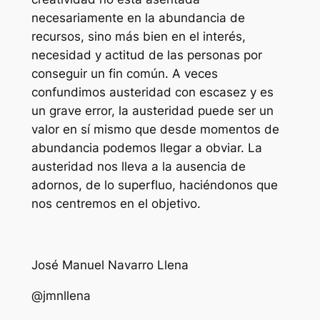
necesariamente en la abundancia de
recursos, sino más bien en el interés,
necesidad y actitud de las personas por
conseguir un fin común. A veces
confundimos austeridad con escasez y es
un grave error, la austeridad puede ser un
valor en sí mismo que desde momentos de
abundancia podemos llegar a obviar. La
austeridad nos lleva a la ausencia de
adornos, de lo superfluo, haciéndonos que
nos centremos en el objetivo.
José Manuel Navarro Llena
@jmnllena