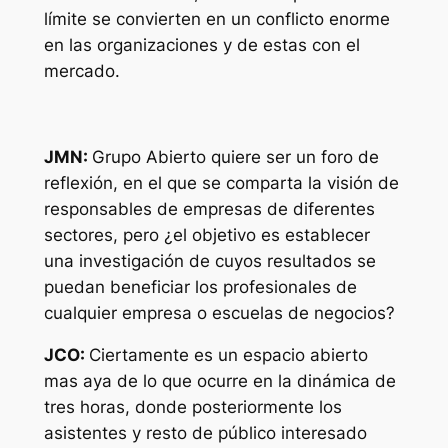
límite se convierten en un conflicto enorme
en las organizaciones y de estas con el
mercado.
JMN:
Grupo Abierto quiere ser un foro de
reflexión, en el que se comparta la visión de
responsables de empresas de diferentes
sectores, pero ¿el objetivo es establecer
una investigación de cuyos resultados se
puedan beneficiar los profesionales de
cualquier empresa o escuelas de negocios?
JCO:
Ciertamente es un espacio abierto
mas aya de lo que ocurre en la dinámica de
tres horas, donde posteriormente los
asistentes y resto de público interesado