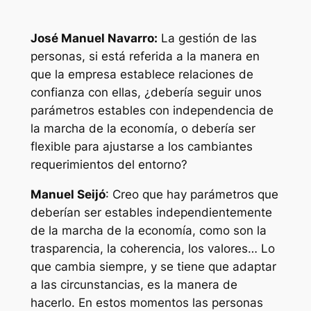
José Manuel Navarro:
La gestión de las
personas, si está referida a la manera en
que la empresa establece relaciones de
confianza con ellas, ¿debería seguir unos
parámetros estables con independencia de
la marcha de la economía, o debería ser
flexible para ajustarse a los cambiantes
requerimientos del entorno?
Manuel Seijó
: Creo que hay parámetros que
deberían ser estables independientemente
de la marcha de la economía, como son la
trasparencia, la coherencia, los valores… Lo
que cambia siempre, y se tiene que adaptar
a las circunstancias, es la manera de
hacerlo. En estos momentos las personas