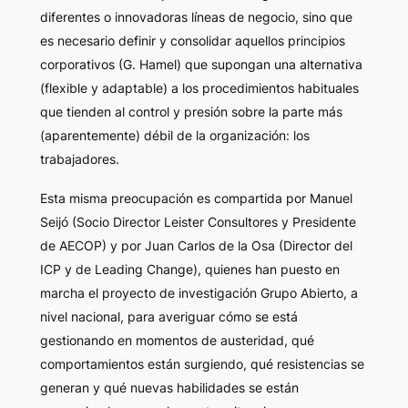
diferentes o innovadoras líneas de negocio, sino que
es necesario definir y consolidar aquellos principios
corporativos (G. Hamel) que supongan una alternativa
(flexible y adaptable) a los procedimientos habituales
que tienden al control y presión sobre la parte más
(aparentemente) débil de la organización: los
trabajadores.
Esta misma preocupación es compartida por Manuel
Seijó (Socio Director Leister Consultores y Presidente
de AECOP) y por Juan Carlos de la Osa (Director del
ICP y de Leading Change), quienes han puesto en
marcha el proyecto de investigación Grupo Abierto, a
nivel nacional, para averiguar cómo se está
gestionando en momentos de austeridad, qué
comportamientos están surgiendo, qué resistencias se
generan y qué nuevas habilidades se están