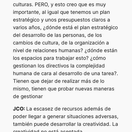
culturas. PERO, y esto creo que es muy
importante, al igual que tenemos un plan
estratégico y unos presupuestos claros a
varios años, ¿dónde está el plan estratégico
del desarrollo de las personas, de los
cambios de cultura, de la organización a
nivel de relaciones humanas? ¿dónde están
los espacios para trabajar esto? ¿cómo
gestionan los directivos la complejidad
humana de cara al desarrollo de una tarea?.
Tienen que dejar de realizar más de lo
mismo, tienen que probar nuevas maneras
de gestionar
JCO:
La escasez de recursos además de
poder llegar a generar situaciones adversas,
también puede desarrollar la creatividad. La
creatividad no está asentada