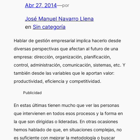
Abr 27, 2014
—
por
José Manuel Navarro Llena
en
Sin categoría
Hablar de gestión empresarial implica hacerlo desde
diversas perspectivas que afectan al futuro de una
empresa: dirección, organización, planificación,
control, administración, comunicación, sistemas, etc. Y
también desde las variables que le aportan valor:
productividad, eficiencia y competitividad.
En estas últimas tienen mucho que ver las personas
que intervienen en todos esos procesos y la forma en
la que son dirigidas o lideradas. En otras ocasiones
hemos hablado de que, en situaciones complejas, no
es suficiente con mejorar la metodología o buscar