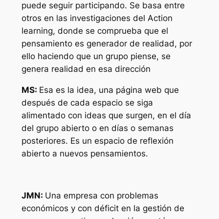
puede seguir participando. Se basa entre
otros en las investigaciones del Action
learning, donde se comprueba que el
pensamiento es generador de realidad, por
ello haciendo que un grupo piense, se
genera realidad en esa dirección
MS:
Esa es la idea, una página web que
después de cada espacio se siga
alimentado con ideas que surgen, en el día
del grupo abierto o en días o semanas
posteriores. Es un espacio de reflexión
abierto a nuevos pensamientos.
JMN:
Una empresa con problemas
económicos y con déficit en la gestión de