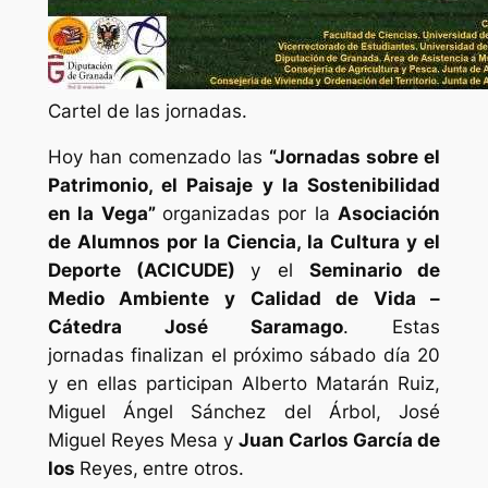
Cartel de las jornadas.
Hoy han comenzado las
“Jornadas sobre el
Patrimonio, el Paisaje y la Sostenibilidad
en la Vega”
organizadas por la
Asociación
de Alumnos por la Ciencia, la Cultura y el
Deporte (ACICUDE)
y el
Seminario de
Medio Ambiente y Calidad de Vida –
Cátedra José Saramago
. Estas
jornadas finalizan el próximo sábado día 20
y en ellas participan Alberto Matarán Ruiz,
Miguel Ángel Sánchez del Árbol, José
Miguel Reyes Mesa y
Juan Carlos García de
los
Reyes,
entre otros.