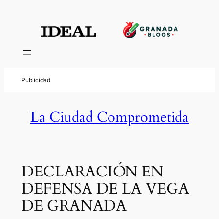
La Ciudad Comprometida
DECLARACIÓN EN
DEFENSA DE LA VEGA
DE GRANADA