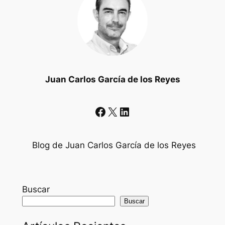
Juan Carlos García de los Reyes
Facebook
X
LinkedIn
Blog de Juan Carlos García de los Reyes
Buscar
Buscar