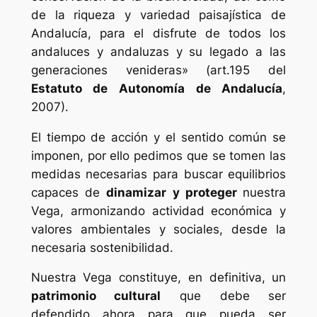
de la riqueza y variedad paisajística de
Andalucía, para el disfrute de todos los
andaluces y andaluzas y su legado a las
generaciones venideras» (art.195 del
Estatuto de Autonomía de Andalucía
,
2007).
El tiempo de acción y el sentido común se
imponen, por ello pedimos que se tomen las
medidas necesarias para buscar equilibrios
capaces de
dinamizar y proteger
nuestra
Vega, armonizando actividad económica y
valores ambientales y sociales, desde la
necesaria sostenibilidad.
Nuestra Vega constituye, en definitiva, un
patrimonio cultural
que debe ser
defendido ahora para que pueda ser