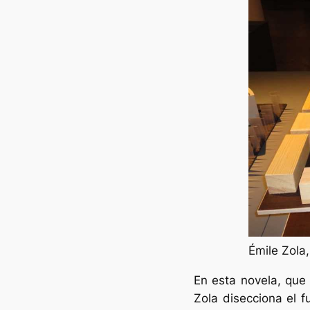
Émile Zola,
En esta novela, que
Zola disecciona el 