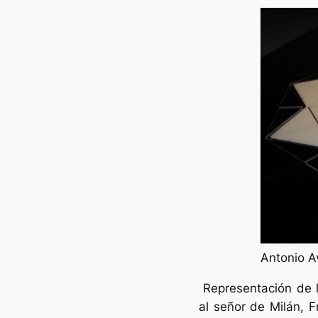
Antonio A
Representación de 
al señor de Milán, 