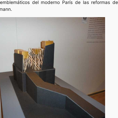
 emblemáticos del moderno París de las reformas de
smann.