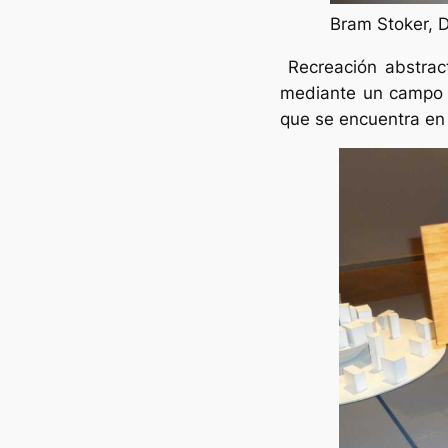
Bram Stoker, D
Recreación abstrac
mediante un campo d
que se encuentra en 