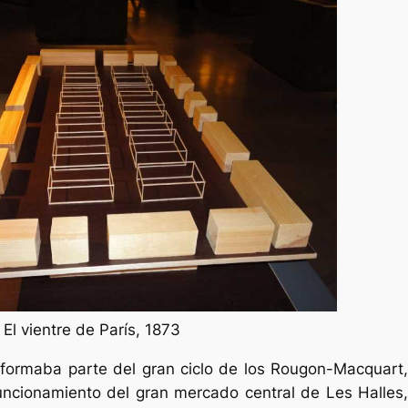
 El vientre de París, 1873
 formaba parte del gran ciclo de los Rougon-Macquart,
funcionamiento del gran mercado central de Les Halles,