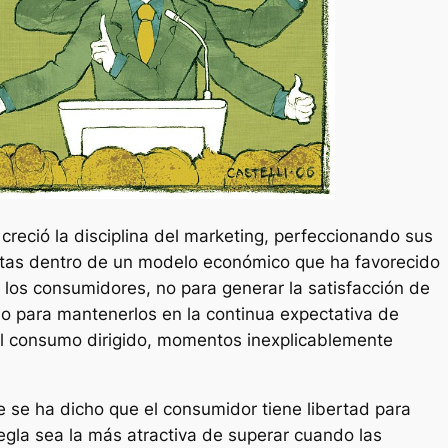
creció la disciplina del marketing, perfeccionando sus
ntas dentro de un modelo económico que ha favorecido
e los consumidores, no para generar la satisfacción de
o para mantenerlos en la continua expectativa de
el consumo dirigido, momentos inexplicablemente
 se ha dicho que el consumidor tiene libertad para
regla sea la más atractiva de superar cuando las