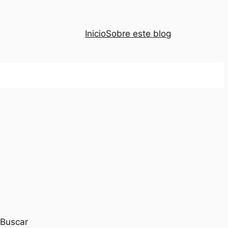
Inicio
Sobre este blog
Buscar