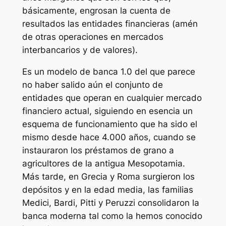
básicamente, engrosan la cuenta de
resultados las entidades financieras (amén
de otras operaciones en mercados
interbancarios y de valores).
Es un modelo de banca 1.0 del que parece
no haber salido aún el conjunto de
entidades que operan en cualquier mercado
financiero actual, siguiendo en esencia un
esquema de funcionamiento que ha sido el
mismo desde hace 4.000 años, cuando se
instauraron los préstamos de grano a
agricultores de la antigua Mesopotamia.
Más tarde, en Grecia y Roma surgieron los
depósitos y en la edad media, las familias
Medici, Bardi, Pitti y Peruzzi consolidaron la
banca moderna tal como la hemos conocido