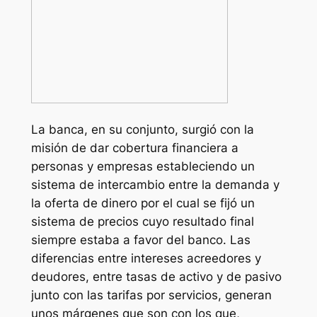
La banca, en su conjunto, surgió con la
misión de dar cobertura financiera a
personas y empresas estableciendo un
sistema de intercambio entre la demanda y
la oferta de dinero por el cual se fijó un
sistema de precios cuyo resultado final
siempre estaba a favor del banco. Las
diferencias entre intereses acreedores y
deudores, entre tasas de activo y de pasivo
junto con las tarifas por servicios, generan
unos márgenes que son con los que,