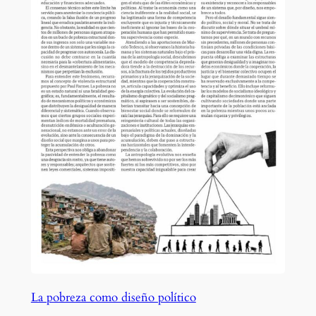
La pobreza como diseño político