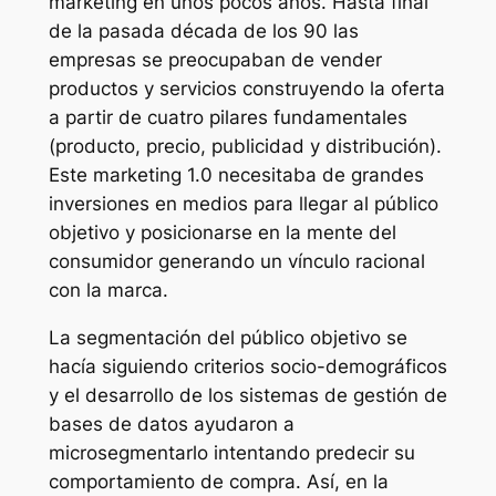
marketing en unos pocos años. Hasta final
de la pasada década de los 90 las
empresas se preocupaban de vender
productos y servicios construyendo la oferta
a partir de cuatro pilares fundamentales
(producto, precio, publicidad y distribución).
Este marketing 1.0 necesitaba de grandes
inversiones en medios para llegar al público
objetivo y posicionarse en la mente del
consumidor generando un vínculo racional
con la marca.
La segmentación del público objetivo se
hacía siguiendo criterios socio-demográficos
y el desarrollo de los sistemas de gestión de
bases de datos ayudaron a
microsegmentarlo intentando predecir su
comportamiento de compra. Así, en la