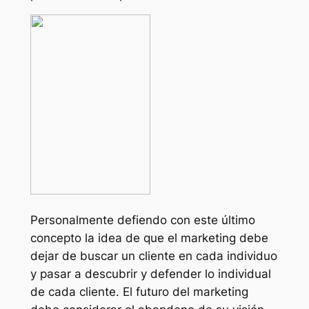
Personalmente defiendo con este último
concepto la idea de que el marketing debe
dejar de buscar un cliente en cada individuo
y pasar a descubrir y defender lo individual
de cada cliente. El futuro del marketing