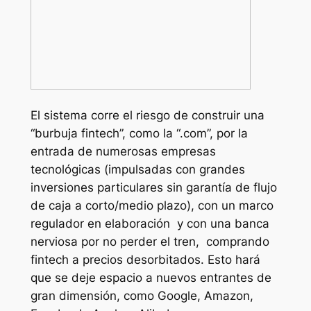
El sistema corre el riesgo de construir una
“burbuja fintech”, como la “.com”, por la
entrada de numerosas empresas
tecnológicas (impulsadas con grandes
inversiones particulares sin garantía de flujo
de caja a corto/medio plazo), con un marco
regulador en elaboración y con una banca
nerviosa por no perder el tren, comprando
fintech a precios desorbitados. Esto hará
que se deje espacio a nuevos entrantes de
gran dimensión, como Google, Amazon,