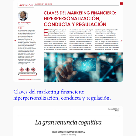
Claves del marketing financiero:
hiperpersonalización, conducta y regulación.