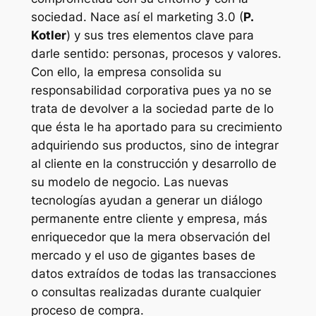
sociedad. Nace así el marketing 3.0 (
P.
Kotler
) y sus tres elementos clave para
darle sentido: personas, procesos y valores.
Con ello, la empresa consolida su
responsabilidad corporativa pues ya no se
trata de devolver a la sociedad parte de lo
que ésta le ha aportado para su crecimiento
adquiriendo sus productos, sino de integrar
al cliente en la construcción y desarrollo de
su modelo de negocio. Las nuevas
tecnologías ayudan a generar un diálogo
permanente entre cliente y empresa, más
enriquecedor que la mera observación del
mercado y el uso de gigantes bases de
datos extraídos de todas las transacciones
o consultas realizadas durante cualquier
proceso de compra.