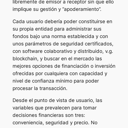
libremente de emisor a receptor sin que ello
implique su gestión y “apoderamiento”.
Cada usuario debería poder constituirse en
su propia entidad para administrar sus
fondos bajo una norma establecida y con
unos parámetros de seguridad certificados,
con software colaborativo y distribuido, v.g.
blockchain, y buscar en el mercado las
mejores opciones de financiación o inversión
ofrecidas por cualquiera con capacidad y
nivel de confianza mínimo para poder
procesar la transacción.
Desde el punto de vista de usuario, las
variables que prevalecen para tomar
decisiones financieras son tres:
conveniencia, seguridad y precio. No