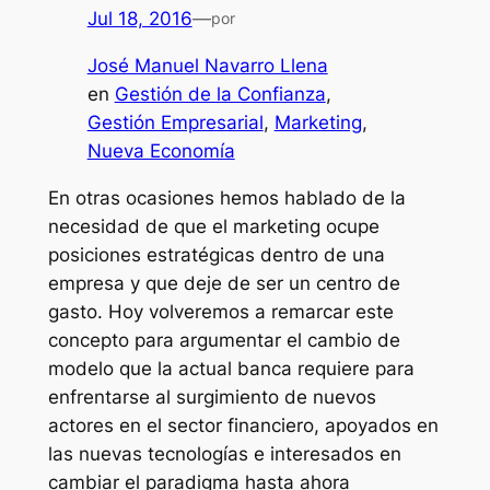
Jul 18, 2016
—
por
José Manuel Navarro Llena
en
Gestión de la Confianza
, 
Gestión Empresarial
, 
Marketing
, 
Nueva Economía
En otras ocasiones hemos hablado de la
necesidad de que el marketing ocupe
posiciones estratégicas dentro de una
empresa y que deje de ser un centro de
gasto. Hoy volveremos a remarcar este
concepto para argumentar el cambio de
modelo que la actual banca requiere para
enfrentarse al surgimiento de nuevos
actores en el sector financiero, apoyados en
las nuevas tecnologías e interesados en
cambiar el paradigma hasta ahora