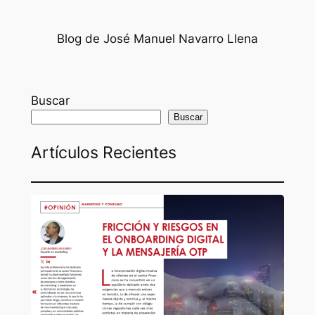
Blog de José Manuel Navarro Llena
Buscar
Buscar
Artículos Recientes