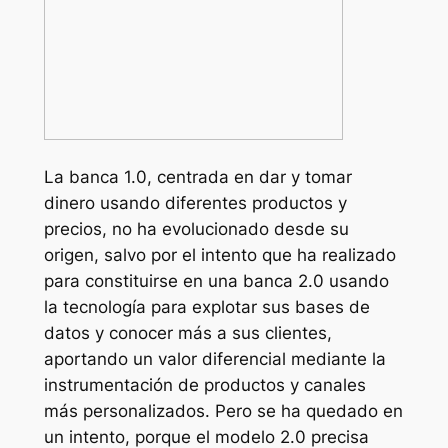
La banca 1.0, centrada en dar y tomar
dinero usando diferentes productos y
precios, no ha evolucionado desde su
origen, salvo por el intento que ha realizado
para constituirse en una banca 2.0 usando
la tecnología para explotar sus bases de
datos y conocer más a sus clientes,
aportando un valor diferencial mediante la
instrumentación de productos y canales
más personalizados. Pero se ha quedado en
un intento, porque el modelo 2.0 precisa