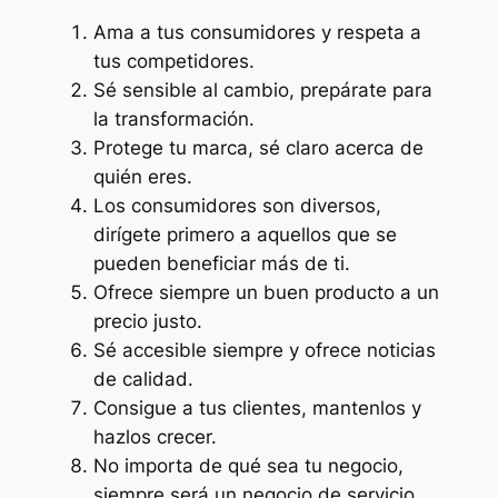
Ama a tus consumidores y respeta a
tus competidores.
Sé sensible al cambio, prepárate para
la transformación.
Protege tu marca, sé claro acerca de
quién eres.
Los consumidores son diversos,
dirígete primero a aquellos que se
pueden beneficiar más de ti.
Ofrece siempre un buen producto a un
precio justo.
Sé accesible siempre y ofrece noticias
de calidad.
Consigue a tus clientes, mantenlos y
hazlos crecer.
No importa de qué sea tu negocio,
siempre será un negocio de servicio.