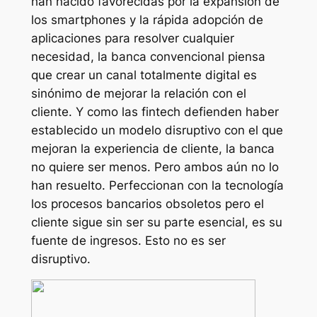
han nacido favorecidas por la expansión de
los
smartphones
y la rápida adopción de
aplicaciones para resolver cualquier
necesidad, la banca convencional piensa
que crear un canal totalmente digital es
sinónimo de mejorar la relación con el
cliente. Y como las fintech defienden haber
establecido un modelo disruptivo con el que
mejoran la experiencia de cliente, la banca
no quiere ser menos. Pero ambos aún no lo
han resuelto. Perfeccionan con la tecnología
los procesos bancarios obsoletos pero el
cliente sigue sin ser su parte esencial, es su
fuente de ingresos. Esto no es ser
disruptivo.