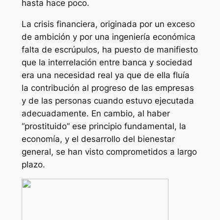
hasta hace poco.
La crisis financiera, originada por un exceso
de ambición y por una ingeniería económica
falta de escrúpulos, ha puesto de manifiesto
que la interrelación entre banca y sociedad
era una necesidad real ya que de ella fluía
la contribución al progreso de las empresas
y de las personas cuando estuvo ejecutada
adecuadamente. En cambio, al haber
“prostituido” ese principio fundamental, la
economía, y el desarrollo del bienestar
general, se han visto comprometidos a largo
plazo.