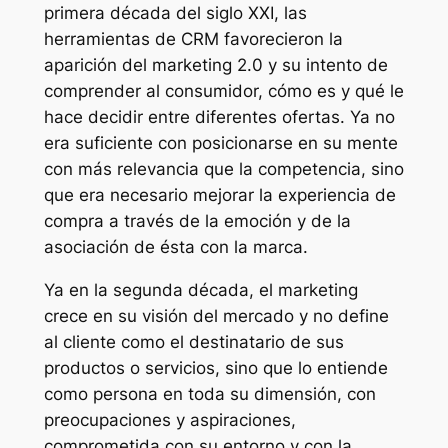
primera década del siglo XXI, las
herramientas de CRM favorecieron la
aparición del marketing 2.0 y su intento de
comprender al consumidor, cómo es y qué le
hace decidir entre diferentes ofertas. Ya no
era suficiente con posicionarse en su mente
con más relevancia que la competencia, sino
que era necesario mejorar la experiencia de
compra a través de la emoción y de la
asociación de ésta con la marca.
Ya en la segunda década, el marketing
crece en su visión del mercado y no define
al cliente como el destinatario de sus
productos o servicios, sino que lo entiende
como persona en toda su dimensión, con
preocupaciones y aspiraciones,
comprometida con su entorno y con la