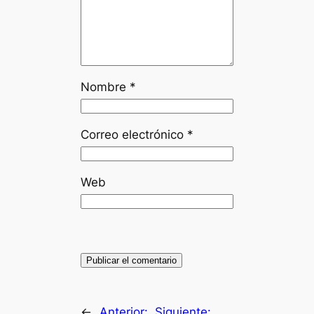
Nombre
*
Correo electrónico
*
Web
←
Anterior:
Siguiente: