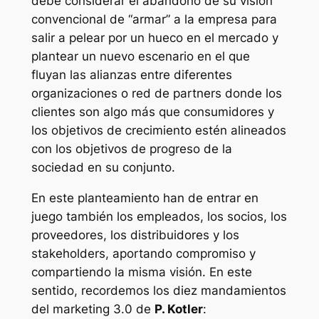
debe considerar el abandono de su visión
convencional de “armar” a la empresa para
salir a pelear por un hueco en el mercado y
plantear un nuevo escenario en el que
fluyan las alianzas entre diferentes
organizaciones o red de partners donde los
clientes son algo más que consumidores y
los objetivos de crecimiento estén alineados
con los objetivos de progreso de la
sociedad en su conjunto.
En este planteamiento han de entrar en
juego también los empleados, los socios, los
proveedores, los distribuidores y los
stakeholders, aportando compromiso y
compartiendo la misma visión. En este
sentido, recordemos los diez mandamientos
del marketing 3.0 de
P. Kotler
: