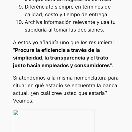
Diferénciate siempre en términos de
calidad, costo y tiempo de entrega.
Archiva información relevante y usa tu
sabiduría al tomar las decisiones.
A estos yo añadiría uno que los resumiera:
“Procura la eficiencia a través de la
simplicidad, la transparencia y el trato
justo hacia empleados y consumidores”.
Si atendemos a la misma nomenclatura para
situar en qué estadio se encuentra la banca
actual, ¿en cuál cree usted que estaría?
Veamos.