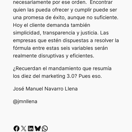
necesariamente por ese orden. Encontrar
quien las pueda ofrecer y cumplir puede ser
una promesa de éxito, aunque no suficiente.
Hoy el cliente demanda también
simplicidad, transparencia y justicia. Las
empresas que estén dispuestas a resolver la
fórmula entre estas seis variables serán
realmente disruptivas y eficientes.
¿Recuerdan el mandamiento que resumía
los diez del marketing 3.0? Pues eso.
José Manuel Navarro Llena
@jmnllena
Facebook
X
LinkedIn
Bluesky
Whatsapp