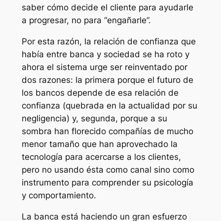
saber cómo decide el cliente para ayudarle
a progresar, no para “engañarle”.
Por esta razón, la relación de confianza que
había entre banca y sociedad se ha roto y
ahora el sistema urge ser reinventado por
dos razones: la primera porque el futuro de
los bancos depende de esa relación de
confianza (quebrada en la actualidad por su
negligencia) y, segunda, porque a su
sombra han florecido compañías de mucho
menor tamaño que han aprovechado la
tecnología para acercarse a los clientes,
pero no usando ésta como canal sino como
instrumento para comprender su psicología
y comportamiento.
La banca está haciendo un gran esfuerzo