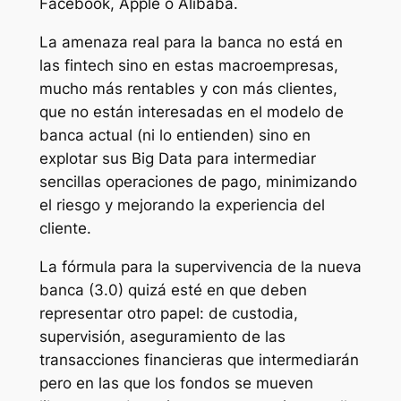
Facebook, Apple o Alibaba.
La amenaza real para la banca no está en
las fintech sino en estas macroempresas,
mucho más rentables y con más clientes,
que no están interesadas en el modelo de
banca actual (ni lo entienden) sino en
explotar sus
Big Data
para intermediar
sencillas operaciones de pago, minimizando
el riesgo y mejorando la experiencia del
cliente.
La fórmula para la supervivencia de la nueva
banca (3.0) quizá esté en que deben
representar otro papel: de custodia,
supervisión, aseguramiento de las
transacciones financieras que intermediarán
pero en las que los fondos se mueven