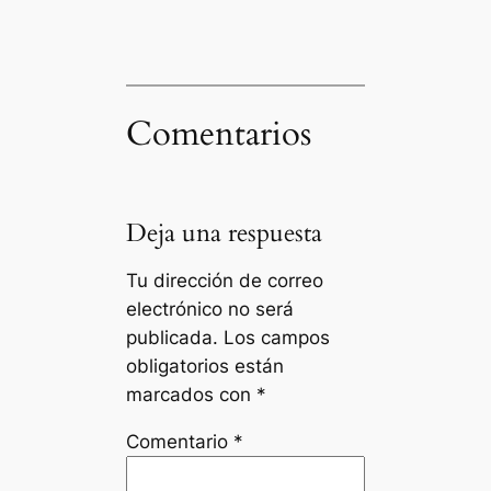
Comentarios
Deja una respuesta
Tu dirección de correo
electrónico no será
publicada.
Los campos
obligatorios están
marcados con
*
Comentario
*