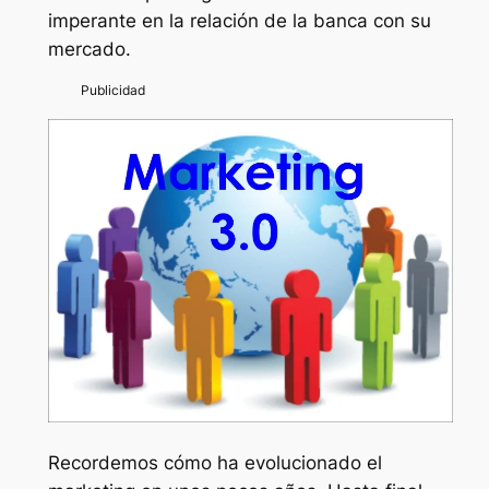
imperante en la relación de la banca con su
mercado.
Recordemos cómo ha evolucionado el