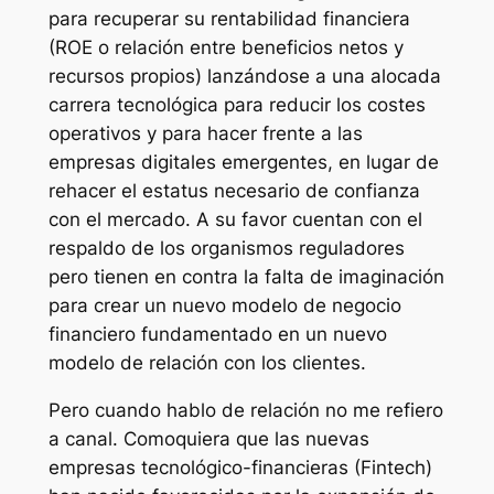
para recuperar su rentabilidad financiera
(ROE o relación entre beneficios netos y
recursos propios) lanzándose a una alocada
carrera tecnológica para reducir los costes
operativos y para hacer frente a las
empresas digitales emergentes, en lugar de
rehacer el estatus necesario de confianza
con el mercado. A su favor cuentan con el
respaldo de los organismos reguladores
pero tienen en contra la falta de imaginación
para crear un nuevo modelo de negocio
financiero fundamentado en un nuevo
modelo de relación con los clientes.
Pero cuando hablo de relación no me refiero
a canal. Comoquiera que las nuevas
empresas tecnológico-financieras (Fintech)