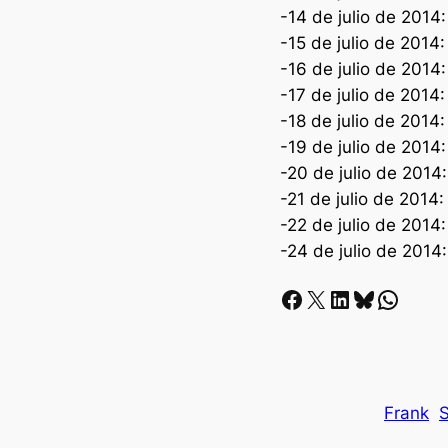
-14 de julio de 2014
-15 de julio de 2014
-16 de julio de 2014:
-17 de julio de 2014
-18 de julio de 2014: 
-19 de julio de 2014
-20 de julio de 2014:
-21 de julio de 2014:
-22 de julio de 2014
-24 de julio de 2014
Facebook
X
LinkedIn
Bluesky
Whatsapp
Frank
S