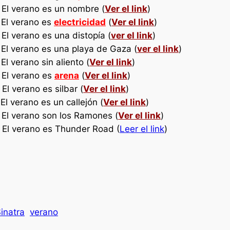
: El verano es un nombre (
Ver el link
)
: El verano es
electricidad
(
Ver el link
)
 El verano es una distopía (
ver el link
)
: El verano es una playa de Gaza (
ver el link
)
El verano sin aliento (
Ver el link
)
: El verano es
arena
(
Ver el link
)
 El verano es silbar (
Ver el link
)
 El verano es un callejón (
Ver el link
)
: El verano son los Ramones (
Ver el link
)
: El verano es Thunder Road (
Leer el link
)
inatra
verano