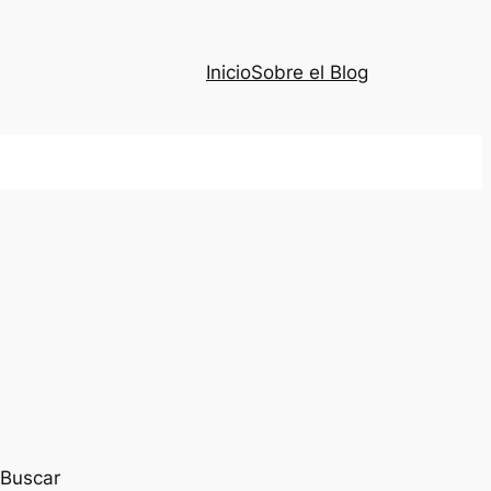
Inicio
Sobre el Blog
Buscar