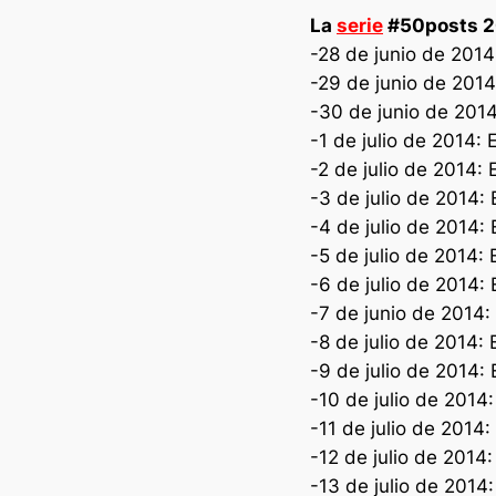
La
serie
#50posts 
-28 de junio de 2014
-29 de junio de 2014
-30 de junio de 2014
-1 de julio de 2014:
-2 de julio de 2014:
-3 de julio de 2014:
-4 de julio de 2014:
-5 de julio de 2014: 
-6 de julio de 2014: 
-7 de junio de 2014: 
-8 de julio de 2014: 
-9 de julio de 2014: E
-10 de julio de 2014
-11 de julio de 2014:
-12 de julio de 2014:
-13 de julio de 2014: