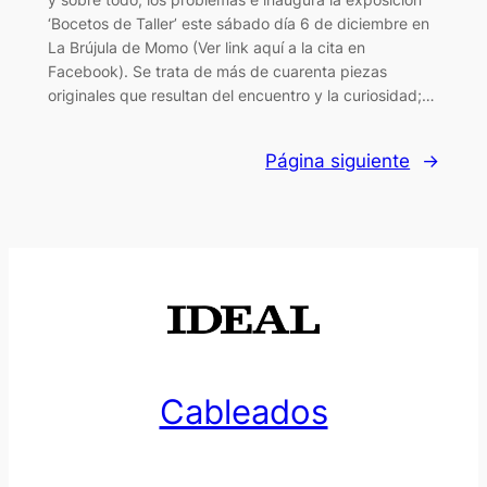
‘Bocetos de Taller’ este sábado día 6 de diciembre en
La Brújula de Momo (Ver link aquí a la cita en
Facebook). Se trata de más de cuarenta piezas
originales que resultan del encuentro y la curiosidad;…
Página siguiente
→
Cableados